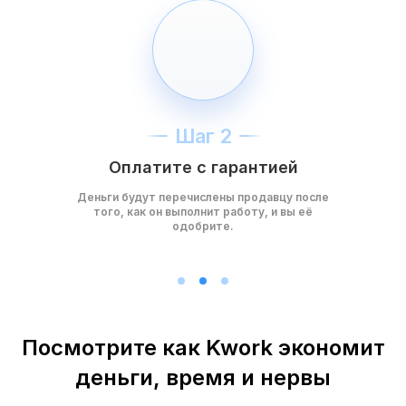
Шаг 2
Оплатите с гарантией
Деньги будут перечислены продавцу после
того, как он выполнит работу, и вы её
одобрите.
Посмотрите как Kwork экономит
деньги, время и нервы