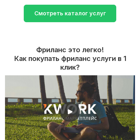
Смотреть каталог услуг
Фриланс это легко!
Как покупать фриланс услуги в 1
клик?