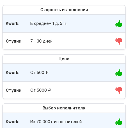
Скорость выполнения
Kwork:
В среднем 1 д. 5 ч.
Студии:
7 - 30 дней
Цена
Kwork:
От 500
₽
Студии:
От 5000
₽
Выбор исполнителя
Kwork:
Из 70 000+ исполнителей