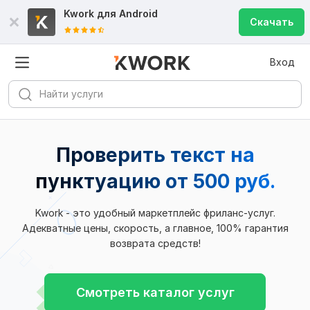
Kwork для
Android
Скачать
Вход
Проверить текст на
пунктуацию от 500 руб.
Kwork - это удобный маркетплейс фриланс-услуг.
Адекватные цены, скорость, а главное, 100% гарантия
возврата средств!
Смотреть каталог услуг