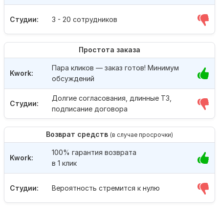
Студии:
3 - 20 сотрудников
Простота заказа
Пара кликов — заказ готов! Минимум
Kwork:
обсуждений
Долгие согласования, длинные ТЗ,
Студии:
подписание договора
Возврат средств
(в случае просрочки)
100% гарантия возврата
Kwork:
в 1 клик
Студии:
Вероятность стремится к нулю