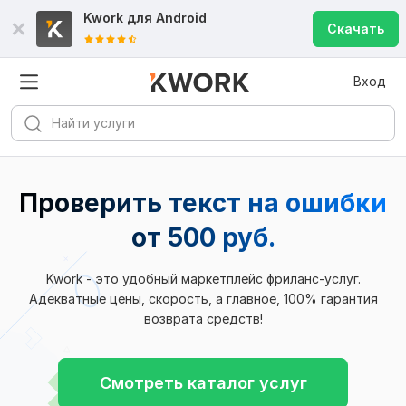
Kwork для
Android
Скачать
Вход
Проверить текст на ошибки
от 500 руб.
Kwork - это удобный маркетплейс фриланс-услуг.
Адекватные цены, скорость, а главное, 100% гарантия
возврата средств!
Смотреть каталог услуг