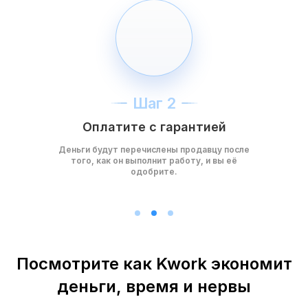
Шаг 2
Оплатите с гарантией
Деньги будут перечислены продавцу после
того, как он выполнит работу, и вы её
одобрите.
Посмотрите как Kwork экономит
деньги, время и нервы