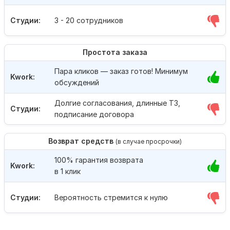
Студии:
3 - 20 сотрудников
Простота заказа
Пара кликов — заказ готов! Минимум
Kwork:
обсуждений
Долгие согласования, длинные ТЗ,
Студии:
подписание договора
Возврат средств
(в случае просрочки)
100% гарантия возврата
Kwork:
в 1 клик
Студии:
Вероятность стремится к нулю