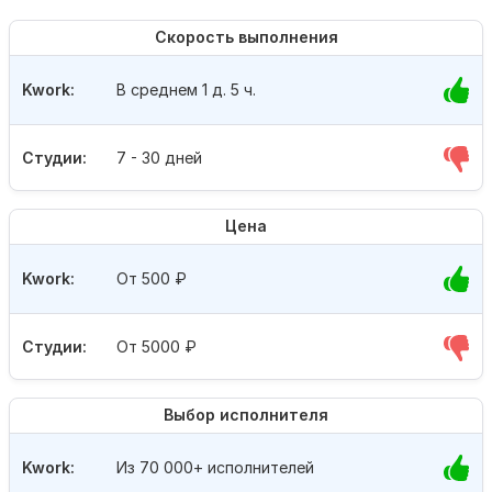
Скорость выполнения
Kwork:
В среднем 1 д. 5 ч.
Студии:
7 - 30 дней
Цена
Kwork:
От 500
₽
Студии:
От 5000
₽
Выбор исполнителя
Kwork:
Из 70 000+ исполнителей