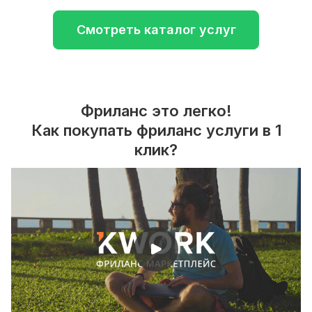
Смотреть каталог услуг
Фриланс это легко!
Как покупать фриланс услуги в 1
клик?