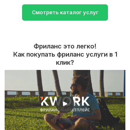
Смотреть каталог услуг
Фриланс это легко!
Как покупать фриланс услуги в 1
клик?