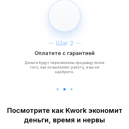
Шаг 2
Оплатите с гарантией
Деньги будут перечислены продавцу после
того, как он выполнит работу, и вы её
одобрите.
Посмотрите как Kwork экономит
деньги, время и нервы