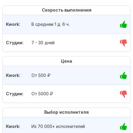
Скорость выполнения
Kwork:
В среднем 1 д. 6 ч.
Студии:
7 - 30 дней
Цена
Kwork:
От 500
₽
Студии:
От 5000
₽
Выбор исполнителя
Kwork:
Из 70 000+ исполнителей