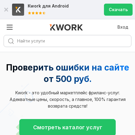
Kwork для
Android
Скачать
Вход
Проверить ошибки на сайте
от 500 руб.
Kwork - это удобный маркетплейс фриланс-услуг.
Адекватные цены, скорость, а главное, 100% гарантия
возврата средств!
Смотреть каталог услуг