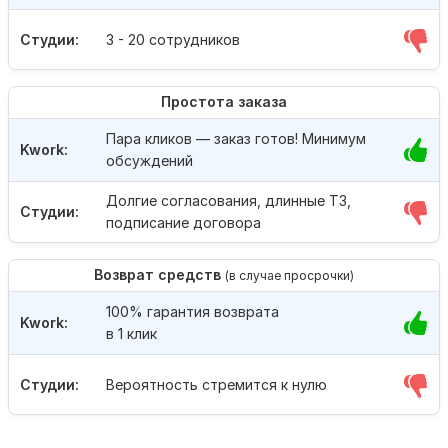
Студии:
3 - 20 сотрудников
Простота заказа
Пара кликов — заказ готов! Минимум
Kwork:
обсуждений
Долгие согласования, длинные ТЗ,
Студии:
подписание договора
Возврат средств
(в случае просрочки)
100% гарантия возврата
Kwork:
в 1 клик
Студии:
Вероятность стремится к нулю