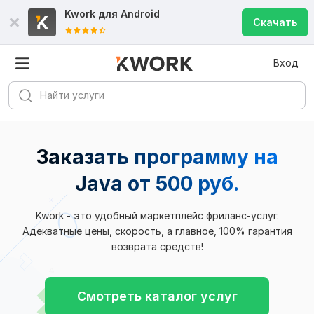
Kwork для
Android
Скачать
Вход
Заказать программу на
Java
от 500 руб.
Kwork - это удобный маркетплейс фриланс-услуг.
Адекватные цены, скорость, а главное, 100% гарантия
возврата средств!
Смотреть каталог услуг