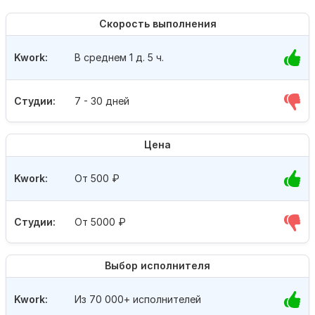
Скорость выполнения
Kwork:
В среднем 1 д. 5 ч.
Студии:
7 - 30 дней
Цена
Kwork:
От 500
₽
Студии:
От 5000
₽
Выбор исполнителя
Kwork:
Из 70 000+ исполнителей