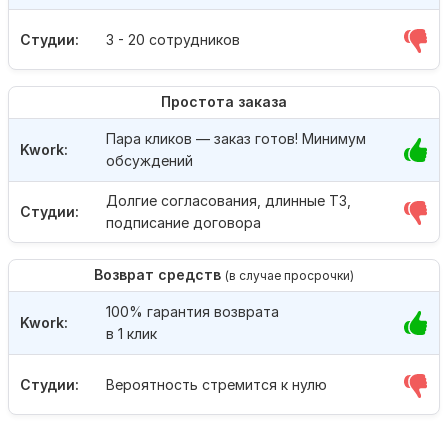
Студии:
3 - 20 сотрудников
Простота заказа
Пара кликов — заказ готов! Минимум
Kwork:
обсуждений
Долгие согласования, длинные ТЗ,
Студии:
подписание договора
Возврат средств
(в случае просрочки)
100% гарантия возврата
Kwork:
в 1 клик
Студии:
Вероятность стремится к нулю