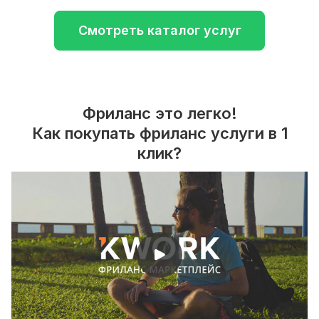
Смотреть каталог услуг
Фриланс это легко!
Как покупать фриланс услуги в 1
клик?