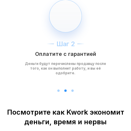
Шаг 2
Оплатите с гарантией
Деньги будут перечислены продавцу после
того, как он выполнит работу, и вы её
одобрите.
Посмотрите как Kwork экономит
деньги, время и нервы