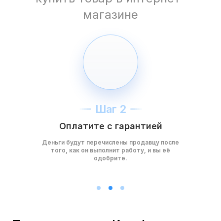
магазине
Шаг 2
Оплатите с гарантией
Деньги будут перечислены продавцу после
того, как он выполнит работу, и вы её
одобрите.