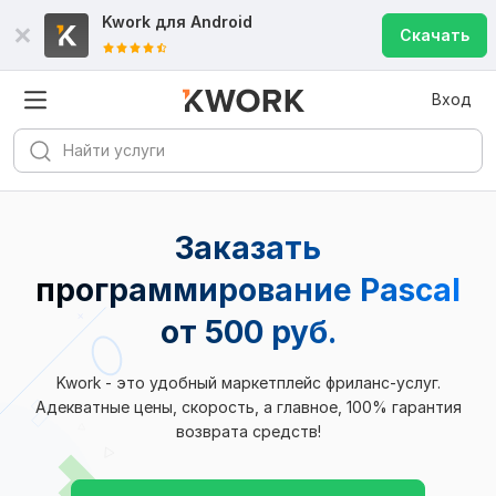
Kwork для
Android
Скачать
Вход
Заказать
программирование Pascal
от 500 руб.
Kwork - это удобный маркетплейс фриланс-услуг.
Адекватные цены, скорость, а главное, 100% гарантия
возврата средств!