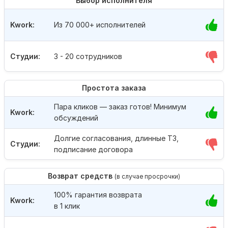
Выбор исполнителя
Kwork:
Из 70 000+ исполнителей
Студии:
3 - 20 сотрудников
Простота заказа
Пара кликов — заказ готов! Минимум
Kwork:
обсуждений
Долгие согласования, длинные ТЗ,
Студии:
подписание договора
Возврат средств
(в случае просрочки)
100% гарантия возврата
Kwork:
в 1 клик