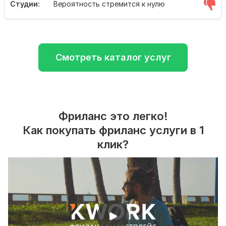
Студии:
Вероятность стремится к нулю
Смотреть каталог услуг
Фриланс это легко!
Как покупать фриланс услуги в 1
клик?