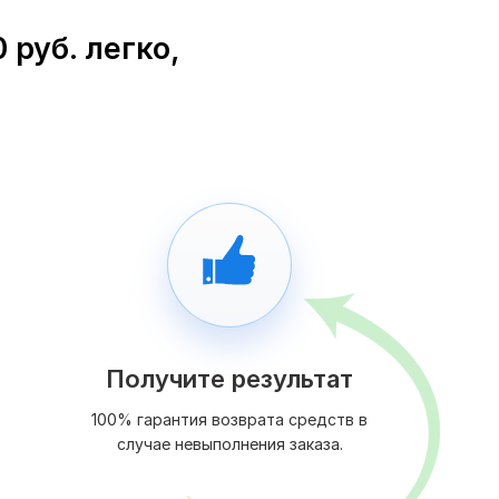
руб. легко,
Получите результат
100% гарантия возврата средств в
случае невыполнения заказа.