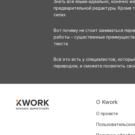
Знать все языки идеально, конечно ж
предварительной редактуры. Кроме то
силах.
Вот почему не стоит заниматься пер
работы – существенные преимуществ
текста.
Всё это есть у специалистов, которых
переводом, и сможете посвятить сво
О Kwork
О проекте
Пользовательское