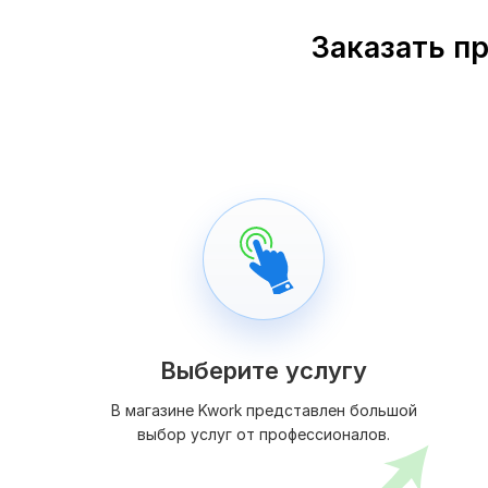
Заказать п
Выберите услугу
В магазине Kwork представлен большой
выбор услуг от профессионалов.