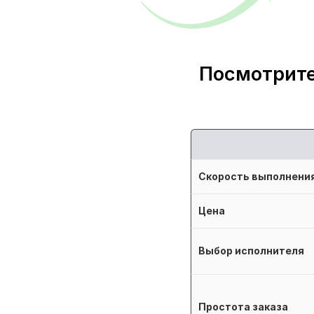
Посмотрите
Скорость выполнени
Цена
Выбор исполнителя
Простота заказа