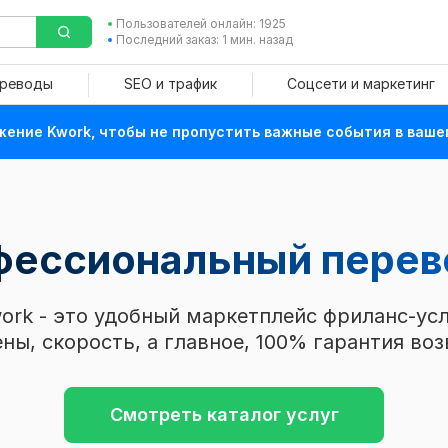
Пользователей онлайн: 1925
Последний заказ: 1 мин. назад
ереводы
SEO и трафик
Соцсети и маркетинг
ение Kwork, чтобы не пропустить важные события в ваше
офессиональный пере
ork - это удобный маркетплейс фриланс-усл
ны, скорость, а главное, 100% гарантия воз
Смотреть каталог услуг