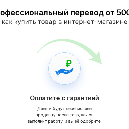
рофессиональный перевод от 500 
как купить товар в интернет-магазине
Оплатите с гарантией
Деньги будут перечислены
продавцу после того, как он
выполнит работу, и вы её одобрите.