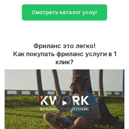
Смотреть каталог услуг
Фриланс это легко!
Как покупать фриланс услуги в 1
клик?