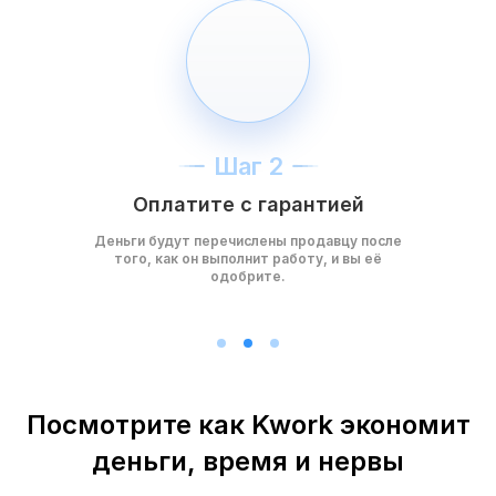
Шаг 2
Оплатите с гарантией
Деньги будут перечислены продавцу после
того, как он выполнит работу, и вы её
одобрите.
Посмотрите как Kwork экономит
деньги, время и нервы