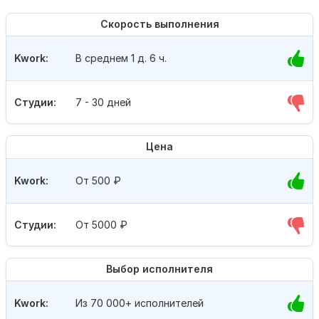
Скорость выполнения
Kwork:
В среднем 1 д. 6 ч.
Студии:
7 - 30 дней
Цена
Kwork:
От 500
₽
Студии:
От 5000
₽
Выбор исполнителя
Kwork:
Из 70 000+ исполнителей