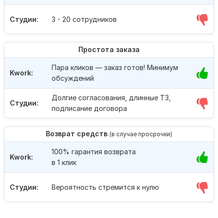
Студии:
3 - 20 сотрудников
Простота заказа
Пара кликов — заказ готов! Минимум
Kwork:
обсуждений
Долгие согласования, длинные ТЗ,
Студии:
подписание договора
Возврат средств
(в случае просрочки)
100% гарантия возврата
Kwork:
в 1 клик
Студии:
Вероятность стремится к нулю