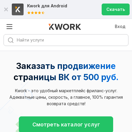
Kwork для
Android
Скачать
Вход
Заказать продвижение
страницы ВК
от 500 руб.
Kwork - это удобный маркетплейс фриланс-услуг.
Адекватные цены, скорость, а главное, 100% гарантия
возврата средств!
Смотреть каталог услуг