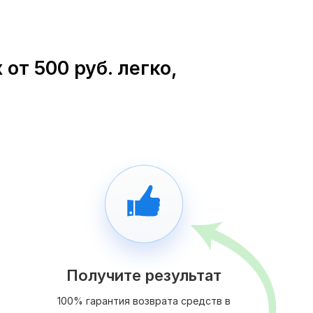
от 500 руб. легко,
Получите результат
100% гарантия возврата средств в