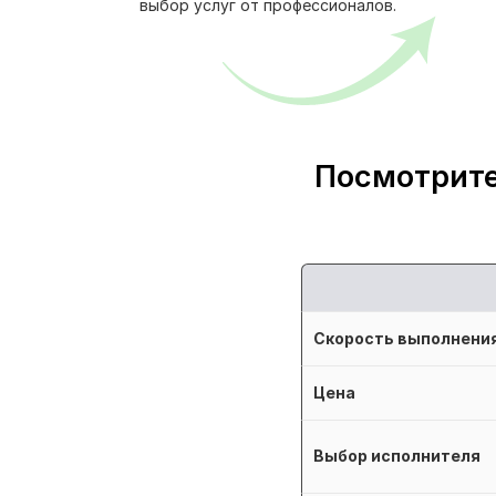
выбор услуг от профессионалов.
Посмотрите
Скорость выполнени
Цена
Выбор исполнителя