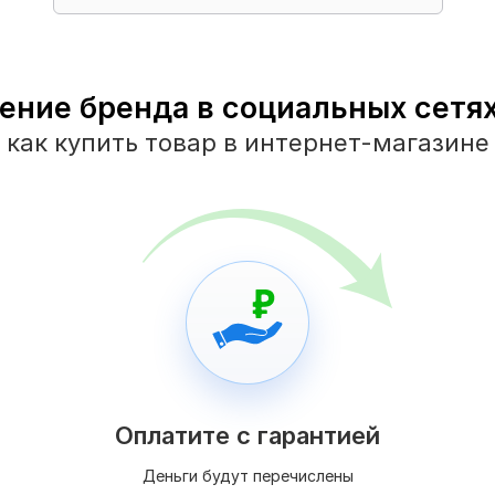
ние бренда в социальных сетях 
как купить товар в интернет-магазине
Оплатите с гарантией
Деньги будут перечислены