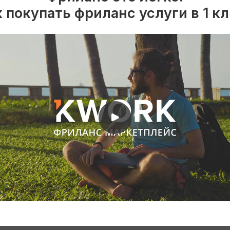
 покупать фриланс услуги в 1 к