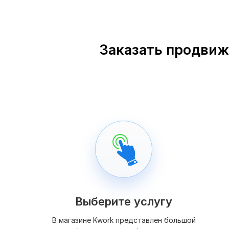
Заказать продвиже
Выберите услугу
В магазине Kwork представлен большой