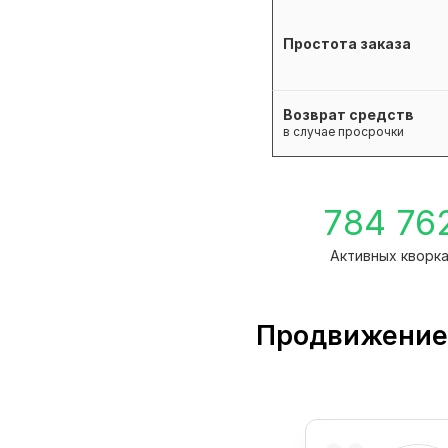
Простота заказа
Возврат средств
в случае просрочки
784 76
Активных кворк
Продвижение 