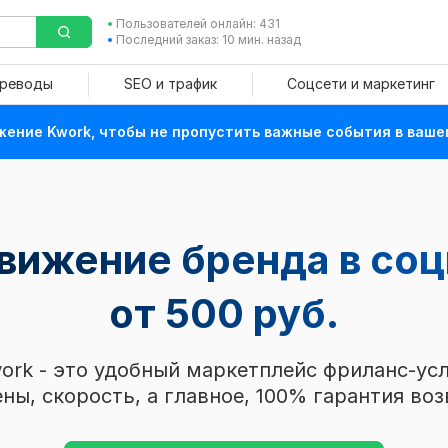
Пользователей онлайн: 431
Последний заказ: 10 мин. назад
ереводы
SEO и трафик
Соцсети и маркетинг
ение Kwork, чтобы не пропустить важные события в ваше
вижение бренда в со
от 500 руб.
ork - это удобный маркетплейс фриланс-усл
ны, скорость, а главное, 100% гарантия воз