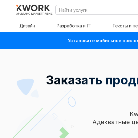
ФРИЛАНС МАРКЕТПЛЕЙС
Дизайн
Разработка и IT
Тексты и п
Установите мобильное прилож
Заказать прод
Kw
Адекватные це