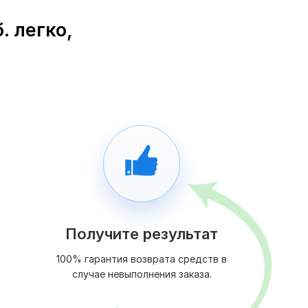
. легко,
Получите результат
100% гарантия возврата средств в
случае невыполнения заказа.