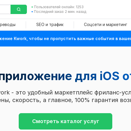
Пользователей онлайн: 1253
Последний заказ: 2 мин. назад
ереводы
SEO и трафик
Соцсети и маркетинг
ение Kwork, чтобы не пропустить важные события в ваше
 приложение для iOS
о
ork - это удобный маркетплейс фриланс-усл
ны, скорость, а главное, 100% гарантия воз
Смотреть каталог услуг