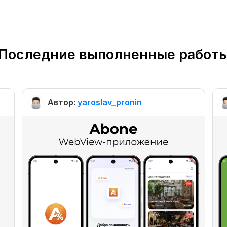
Последние выполненные работ
Автор:
yaroslav_pronin