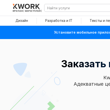
ФРИЛАНС МАРКЕТПЛЕЙС
Дизайн
Разработка и IT
Тексты и п
Установите мобильное прилож
Заказать
Kw
Адекватные це