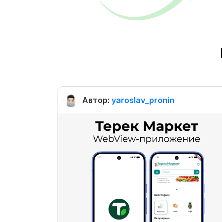
Автор:
yaroslav_pronin