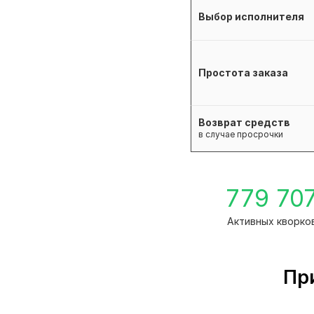
Выбор исполнителя
Простота заказа
Возврат средств
в случае просрочки
779 70
Активных кворко
Пр