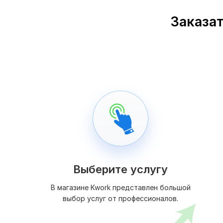
Заказат
Выберите услугу
В магазине Kwork представлен большой
выбор услуг от профессионалов.