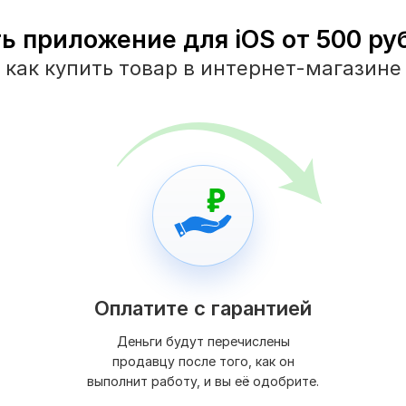
ь приложение для iOS от 500 руб
как купить товар в интернет-магазине
Оплатите с гарантией
Деньги будут перечислены
продавцу после того, как он
выполнит работу, и вы её одобрите.