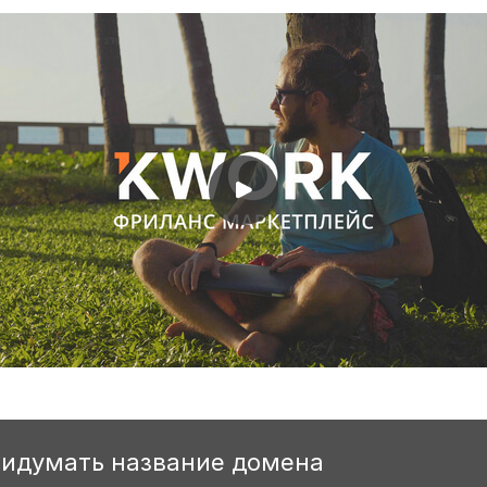
ридумать название домена