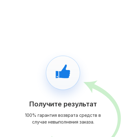
Получите результат
100% гарантия возврата средств в
случае невыполнения заказа.