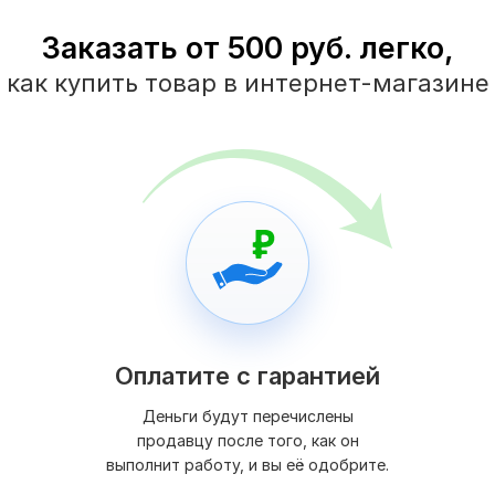
Заказать от 500 руб. легко,
как купить товар в интернет-магазине
Оплатите с гарантией
Деньги будут перечислены
продавцу после того, как он
выполнит работу, и вы её одобрите.