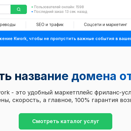
Пользователей онлайн: 1598
Последний заказ: 13 сек. назад
ереводы
SEO и трафик
Соцсети и маркетинг
ение Kwork, чтобы не пропустить важные события в ваше
ь название домена от
ork - это удобный маркетплейс фриланс-усл
ны, скорость, а главное, 100% гарантия воз
Смотреть каталог услуг