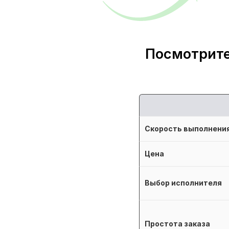
Посмотрите
Скорость выполнени
Цена
Выбор исполнителя
Простота заказа