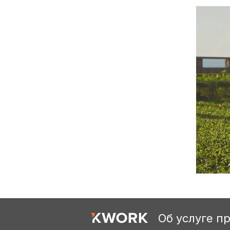
Об услуге п