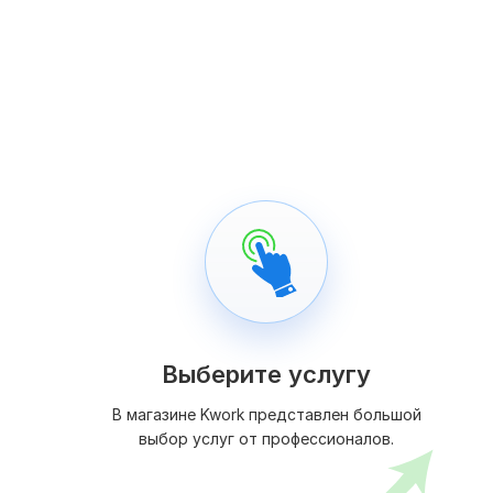
Выберите услугу
В магазине Kwork представлен большой
выбор услуг от профессионалов.