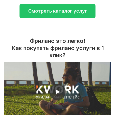
Смотреть каталог услуг
Фриланс это легко!
Как покупать фриланс услуги в 1
клик?