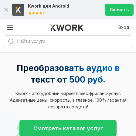
Kwork для
Android
Скачать
Вход
Преобразовать аудио в
текст от 500 руб.
Kwork - это удобный маркетплейс фриланс-услуг.
Адекватные цены, скорость, а главное, 100% гарантия
возврата средств!
Смотреть каталог услуг