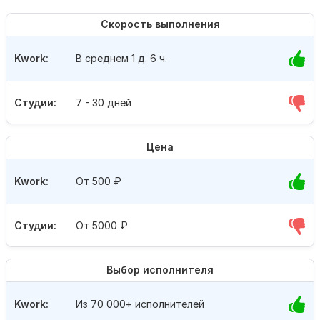
Скорость выполнения
Kwork:
В среднем 1 д. 6 ч.
Студии:
7 - 30 дней
Цена
Kwork:
От 500
₽
Студии:
От 5000
₽
Выбор исполнителя
Kwork:
Из 70 000+ исполнителей