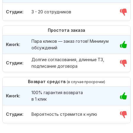
Студии:
3 - 20 сотрудников
Простота заказа
Пара кликов — заказ готов! Минимум
Kwork:
обсуждений
Долгие согласования, длинные ТЗ,
Студии:
подписание договора
Возврат средств
(в случае просрочки)
100% гарантия возврата
Kwork:
в 1 клик
Студии:
Вероятность стремится к нулю