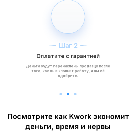
Шаг 2
Оплатите с гарантией
Деньги будут перечислены продавцу после
того, как он выполнит работу, и вы её
одобрите.
Посмотрите как Kwork экономит
деньги, время и нервы