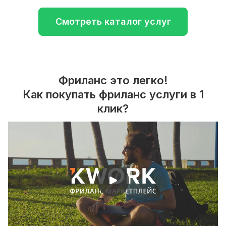
Смотреть каталог услуг
Фриланс это легко!
Как покупать фриланс услуги в 1
клик?