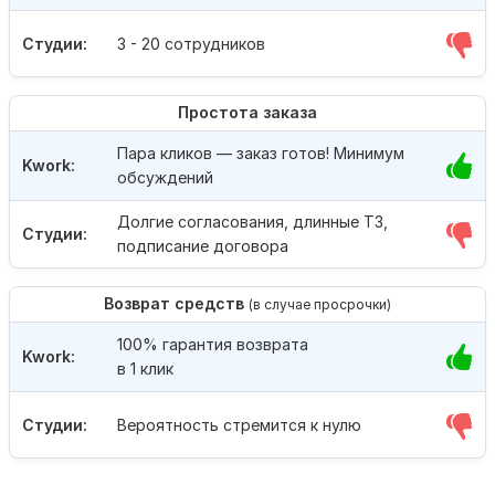
Студии:
3 - 20 сотрудников
Простота заказа
Пара кликов — заказ готов! Минимум
Kwork:
обсуждений
Долгие согласования, длинные ТЗ,
Студии:
подписание договора
Возврат средств
(в случае просрочки)
100% гарантия возврата
Kwork:
в 1 клик
Студии:
Вероятность стремится к нулю