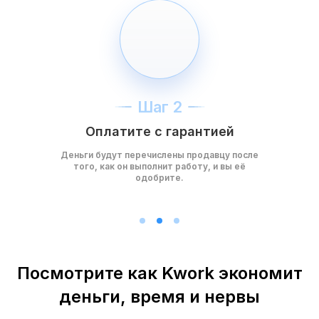
Шаг 2
Оплатите с гарантией
Деньги будут перечислены продавцу после
того, как он выполнит работу, и вы её
одобрите.
Посмотрите как Kwork экономит
деньги, время и нервы