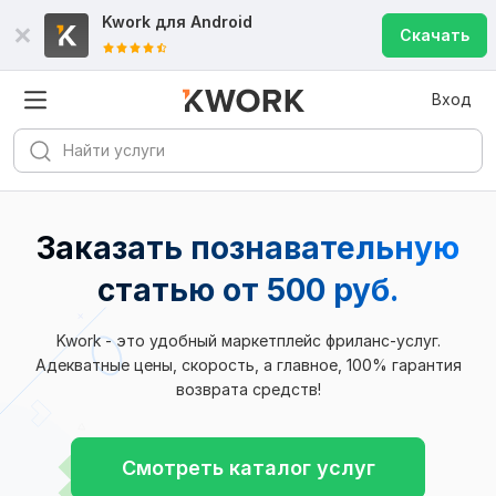
Kwork для
Android
Скачать
Вход
Заказать познавательную
статью
от 500 руб.
Kwork - это удобный маркетплейс фриланс-услуг.
Адекватные цены, скорость, а главное, 100% гарантия
возврата средств!
Смотреть каталог услуг