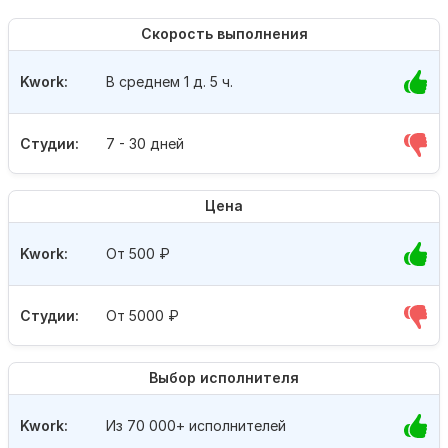
Скорость выполнения
Kwork:
В среднем 1 д. 5 ч.
Студии:
7 - 30 дней
Цена
Kwork:
От 500
₽
Студии:
От 5000
₽
Выбор исполнителя
Kwork:
Из 70 000+ исполнителей