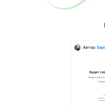
Автор:
Sapi