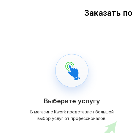
Заказать по
Выберите услугу
В магазине Kwork представлен большой
выбор услуг от профессионалов.