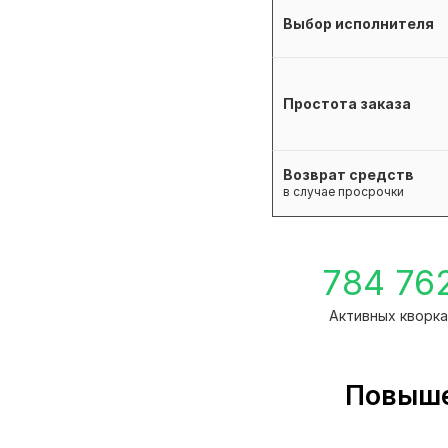
Выбор исполнителя
Простота заказа
Возврат средств
в случае просрочки
784 76
Активных кворка
Повыше