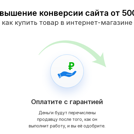
вышение конверсии сайта от 500
как купить товар в интернет-магазине
Оплатите с гарантией
Деньги будут перечислены
продавцу после того, как он
выполнит работу, и вы её одобрите.