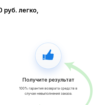
 руб. легко,
Получите результат
100% гарантия возврата средств в
случае невыполнения заказа.