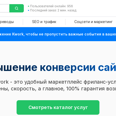
Пользователей онлайн: 956
Последний заказ: 2 мин. назад
ереводы
SEO и трафик
Соцсети и маркетинг
ение Kwork, чтобы не пропустить важные события в ваше
ышение конверсии са
ork - это удобный маркетплейс фриланс-усл
ны, скорость, а главное, 100% гарантия воз
Смотреть каталог услуг