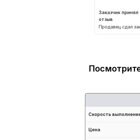
Заказчик принял 
отзыв
Продавец сдал за
Посмотрите
Скорость выполнени
Цена