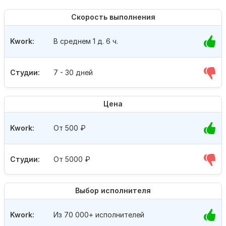
Скорость выполнения
Kwork:
В среднем 1 д. 6 ч.
Студии:
7 - 30 дней
Цена
Kwork:
От 500
₽
Студии:
От 5000
₽
Выбор исполнителя
Kwork:
Из 70 000+ исполнителей