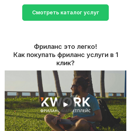
Смотреть каталог услуг
Фриланс это легко!
Как покупать фриланс услуги в 1
клик?