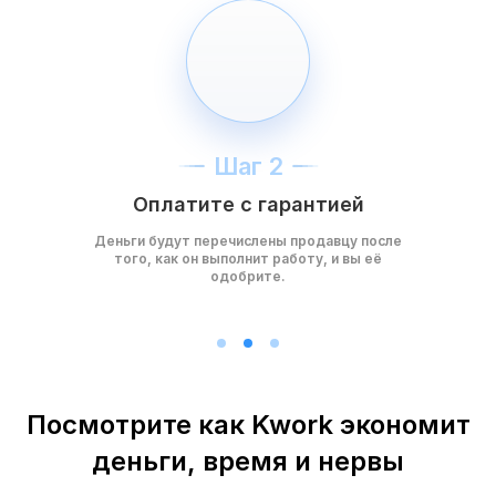
Шаг 2
Оплатите с гарантией
Деньги будут перечислены продавцу после
того, как он выполнит работу, и вы её
одобрите.
Посмотрите как Kwork экономит
деньги, время и нервы