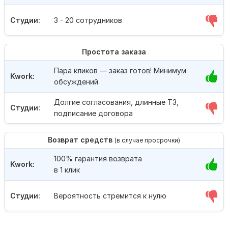
Студии:
3 - 20 сотрудников
Простота заказа
Пара кликов — заказ готов! Минимум
Kwork:
обсуждений
Долгие согласования, длинные ТЗ,
Студии:
подписание договора
Возврат средств
(в случае просрочки)
100% гарантия возврата
Kwork:
в 1 клик
Студии:
Вероятность стремится к нулю