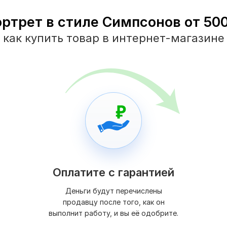
ортрет в стиле Симпсонов от 500 
как купить товар в интернет-магазине
Оплатите с гарантией
Деньги будут перечислены
продавцу после того, как он
выполнит работу, и вы её одобрите.