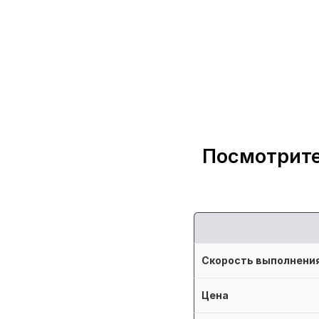
Посмотрите
Скорость выполнени
Цена