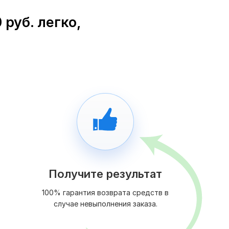
руб. легко,
Получите результат
100% гарантия возврата средств в
случае невыполнения заказа.