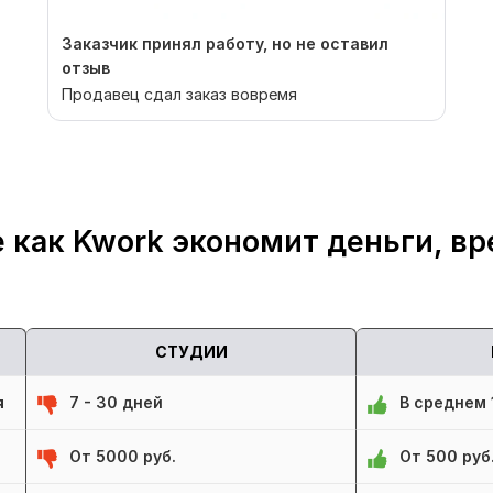
Заказчик принял работу, но не оставил
отзыв
Продавец сдал заказ вовремя
 как Kwork экономит деньги, вр
СТУДИИ
я
7 - 30 дней
В среднем 1
От 5000 руб.
От 500 руб