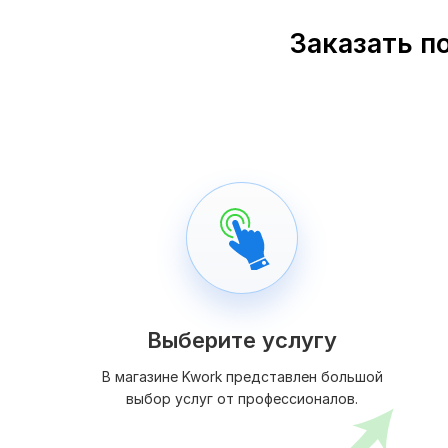
Заказать п
Выберите услугу
В магазине Kwork представлен большой
выбор услуг от профессионалов.