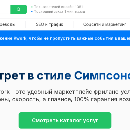
Пользователей онлайн: 1381
Последний заказ: 1 мин. назад
ереводы
SEO и трафик
Соцсети и маркетинг
ение Kwork, чтобы не пропустить важные события в ваше
трет в стиле Симпсо
ork - это удобный маркетплейс фриланс-усл
ны, скорость, а главное, 100% гарантия воз
Смотреть каталог услуг