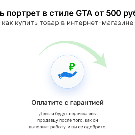
ь портрет в стиле GTA от 500 руб
как купить товар в интернет-магазине
Оплатите с гарантией
Деньги будут перечислены
продавцу после того, как он
выполнит работу, и вы её одобрите.