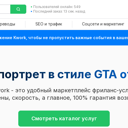
Пользователей онлайн: 549
Последний заказ: 13 сек. назад
ереводы
SEO и трафик
Соцсети и маркетинг
ение Kwork, чтобы не пропустить важные события в ваше
портрет в стиле GTA
о
ork - это удобный маркетплейс фриланс-усл
ны, скорость, а главное, 100% гарантия воз
Смотреть каталог услуг