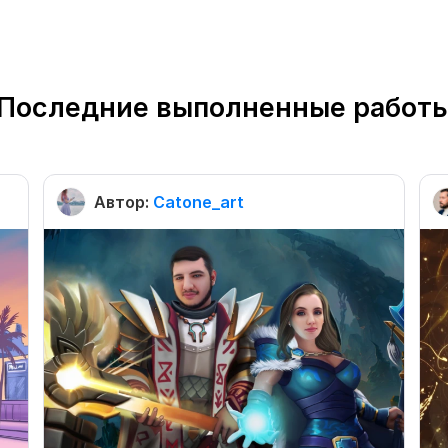
Последние выполненные работ
Автор:
Catone_art