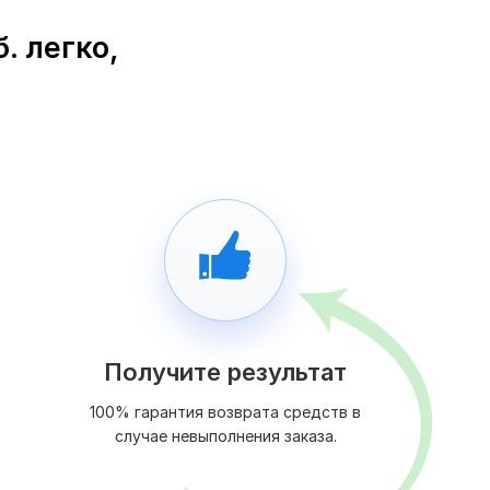
. легко,
Получите результат
100% гарантия возврата средств в
случае невыполнения заказа.