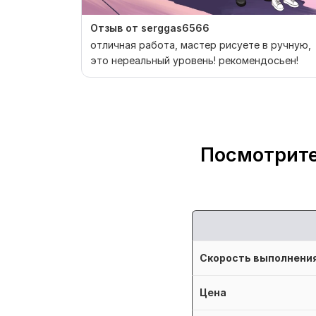
Отзыв от serggas6566
отличная работа, мастер рисуете в ручную,
это нереальный уровень! рекомендосьен!
Посмотрите
Скорость выполнени
Цена