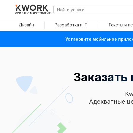
ФРИЛАНС МАРКЕТПЛЕЙС
Дизайн
Разработка и IT
Тексты и п
Установите мобильное прилож
Заказать 
Kw
Адекватные це