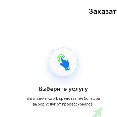
Заказат
Выберите услугу
В магазине Kwork представлен большой
выбор услуг от профессионалов.