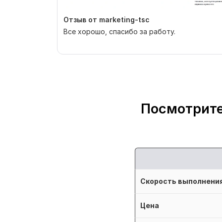
Отзыв от marketing-tsc
Все хорошо, спасибо за работу.
Посмотрите
Скорость выполнени
Цена