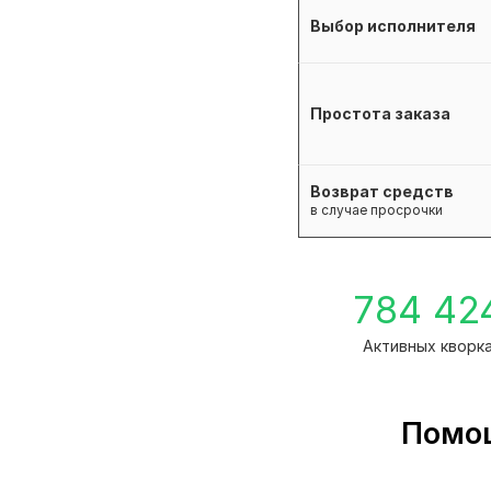
Выбор исполнителя
Простота заказа
Возврат средств
в случае просрочки
784 42
Активных кворк
Помощ