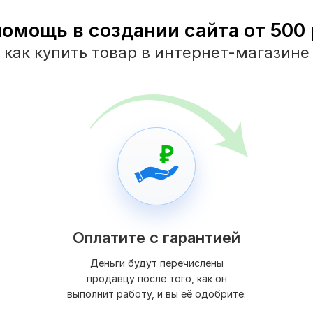
помощь в создании сайта от 500 р
как купить товар в интернет-магазине
Оплатите с гарантией
Деньги будут перечислены
продавцу после того, как он
выполнит работу, и вы её одобрите.