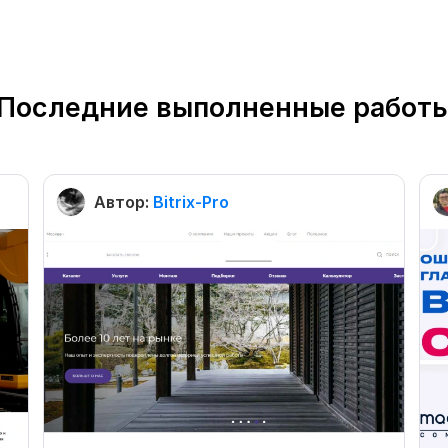
Последние выполненные работ
Автор:
Bitrix-Pro