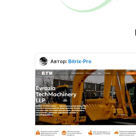
Автор:
Bitrix-Pro