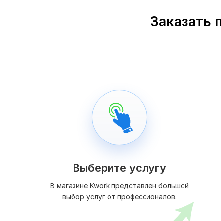
Заказать 
Выберите услугу
В магазине Kwork представлен большой
выбор услуг от профессионалов.