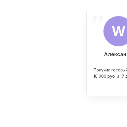
W
Алексан
Получил готовый
16 000 руб. и 17 