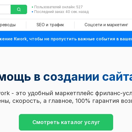
Пользователей онлайн: 527
Последний заказ: 40 сек. назад
ереводы
SEO и трафик
Соцсети и маркетинг
ение Kwork, чтобы не пропустить важные события в ваше
мощь в создании сайт
ork - это удобный маркетплейс фриланс-усл
ны, скорость, а главное, 100% гарантия воз
Смотреть каталог услуг