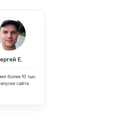
ергей Е.
ил более 10 тыс.
запуске сайта