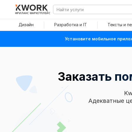
ФРИЛАНС МАРКЕТПЛЕЙС
Дизайн
Разработка и IT
Тексты и п
Установите мобильное прилож
Заказать по
Kw
Адекватные це