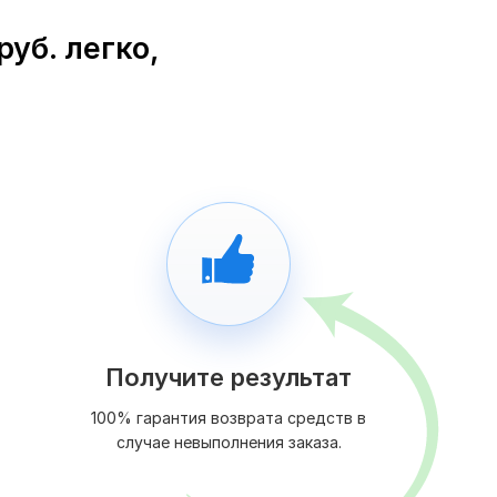
уб. легко,
Получите результат
100% гарантия возврата средств в
случае невыполнения заказа.