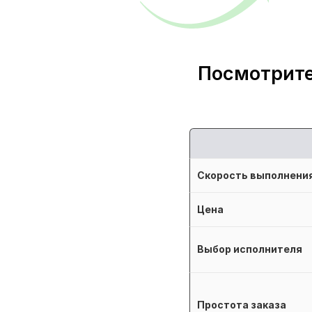
Посмотрите
Скорость выполнени
Цена
Выбор исполнителя
Простота заказа