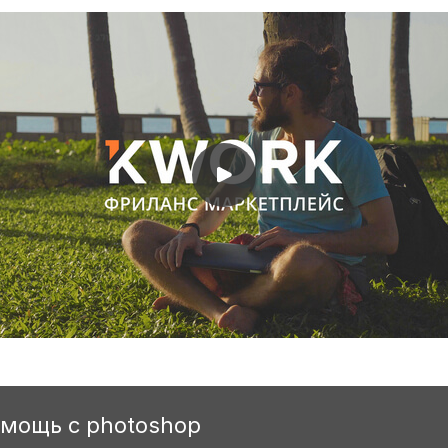
омощь с photoshop