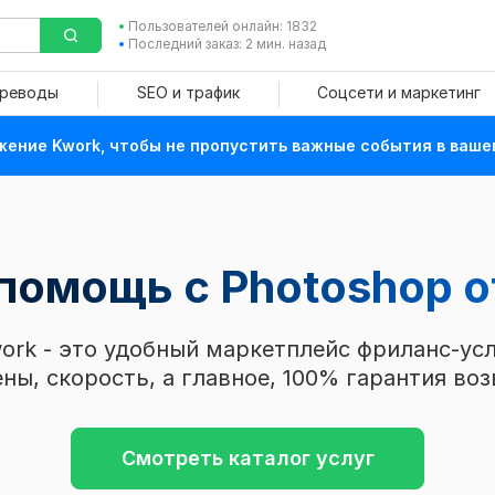
Пользователей онлайн: 1832
Последний заказ: 2 мин. назад
ереводы
SEO и трафик
Соцсети и маркетинг
ение Kwork, чтобы не пропустить важные события в ваше
 помощь с Photoshop
о
ork - это удобный маркетплейс фриланс-усл
ны, скорость, а главное, 100% гарантия воз
Смотреть каталог услуг