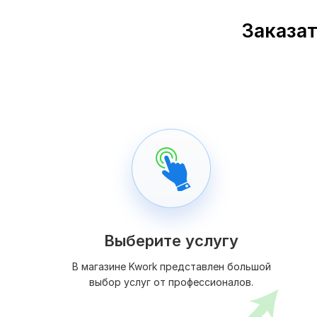
Заказат
Выберите услугу
В магазине Kwork представлен большой
выбор услуг от профессионалов.