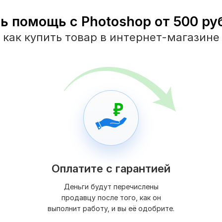
ь помощь с Photoshop от 500 руб
как купить товар в интернет-магазине
Оплатите с гарантией
Деньги будут перечислены
продавцу после того, как он
выполнит работу, и вы её одобрите.