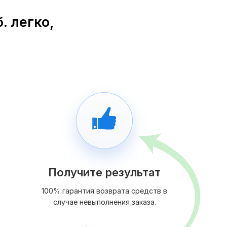
. легко,
Получите результат
100% гарантия возврата средств в
случае невыполнения заказа.