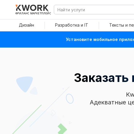
ФРИЛАНС МАРКЕТПЛЕЙС
Дизайн
Разработка и IT
Тексты и п
Установите мобильное прилож
Заказать
Kw
Адекватные це