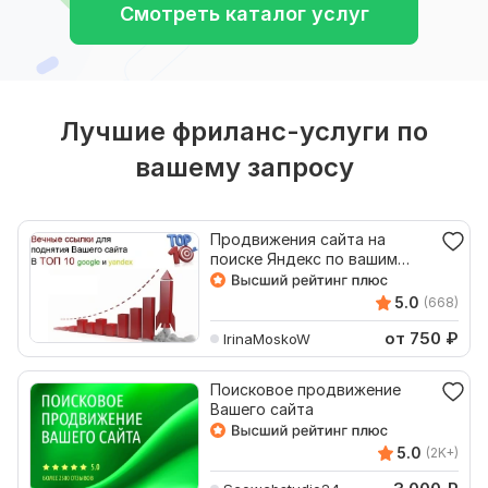
Смотреть каталог услуг
Лучшие фриланс-услуги по
вашему запросу
Продвижения сайта на
поиске Яндекс по вашим
поисковым запросам ТОП 10
5.0
(668)
от 750
₽
IrinaMoskoW
Поисковое продвижение
Вашего сайта
5.0
(2K+)