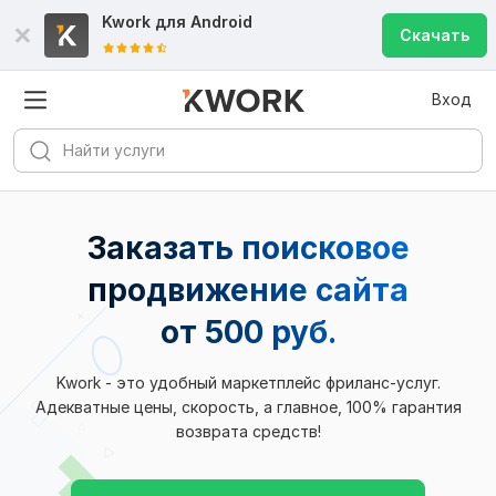
Kwork для
Android
Скачать
Вход
Заказать поисковое
продвижение сайта
от 500 руб.
Kwork - это удобный маркетплейс фриланс-услуг.
Адекватные цены, скорость, а главное, 100% гарантия
возврата средств!