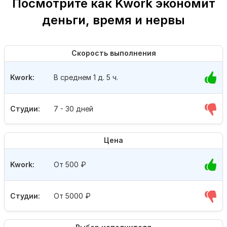
Посмотрите как Kwork экономит
деньги, время и нервы
Скорость выполнения
Kwork:
В среднем 1 д. 5 ч.
Студии:
7 - 30 дней
Цена
Kwork:
От 500
₽
Студии:
От 5000
₽