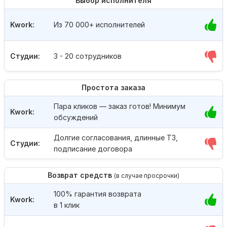
Выбор исполнителя
Kwork:
Из 70 000+ исполнителей
Студии:
3 - 20 сотрудников
Простота заказа
Пара кликов — заказ готов! Минимум
Kwork:
обсуждений
Долгие согласования, длинные ТЗ,
Студии:
подписание договора
Возврат средств
(в случае просрочки)
100% гарантия возврата
Kwork:
в 1 клик