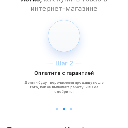
интернет-магазине
Шаг 2
Оплатите с гарантией
Деньги будут перечислены продавцу после
того, как он выполнит работу, и вы её
одобрите.