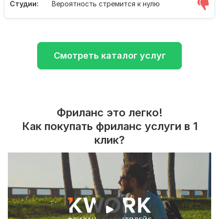
Студии:
Вероятность стремится к нулю
Смотреть каталог услуг
Фриланс это легко!
Как покупать фриланс услуги в 1
клик?