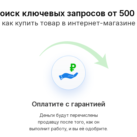
оиск ключевых запросов от 500 
как купить товар в интернет-магазине
Оплатите с гарантией
Деньги будут перечислены
продавцу после того, как он
выполнит работу, и вы её одобрите.