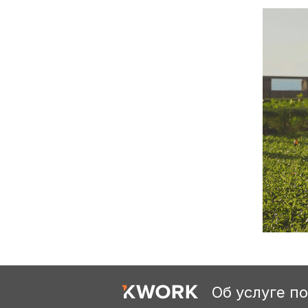
Об услуге п