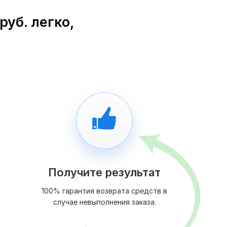
руб. легко,
Получите результат
100% гарантия возврата средств в
случае невыполнения заказа.