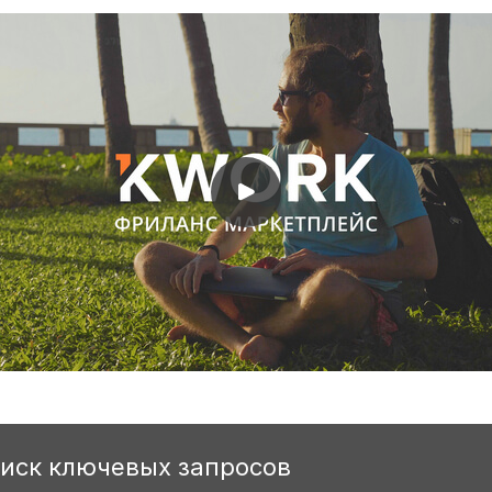
оиск ключевых запросов