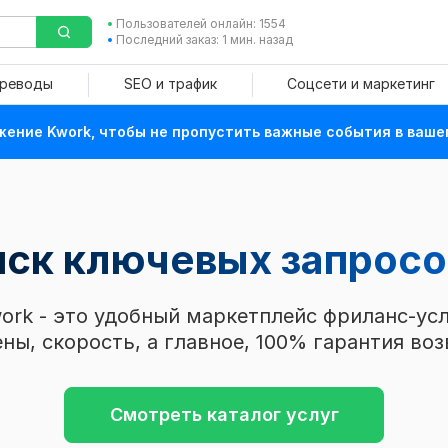
Пользователей онлайн: 1554
Последний заказ: 1 мин. назад
ереводы
SEO и трафик
Соцсети и маркетинг
ение Kwork, чтобы не пропустить важные события в ваше
иск ключевых запрос
ork - это удобный маркетплейс фриланс-усл
ны, скорость, а главное, 100% гарантия воз
Смотреть каталог услуг