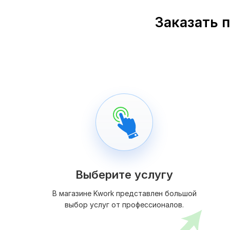
Заказать п
Выберите услугу
В магазине Kwork представлен большой
выбор услуг от профессионалов.