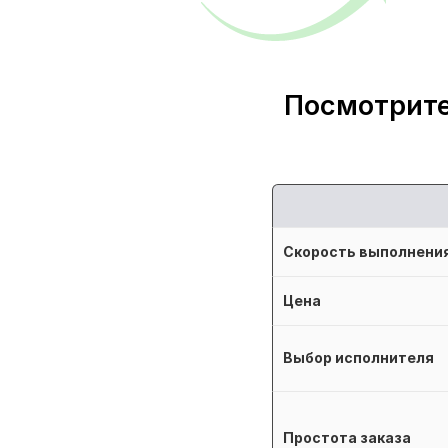
Посмотрите
Скорость выполнени
Цена
Выбор исполнителя
Простота заказа