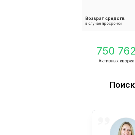
Возврат средств
в случае просрочки
750 76
Активных кворка
Поиск