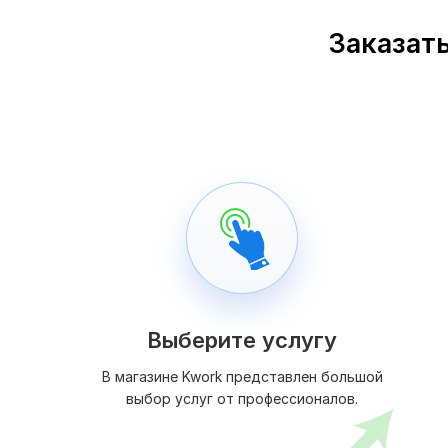
Заказать
Выберите услугу
В магазине Kwork представлен большой
выбор услуг от профессионалов.