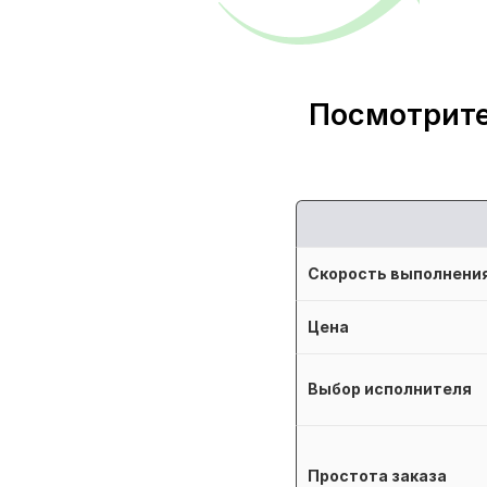
Посмотрите
Скорость выполнени
Цена
Выбор исполнителя
Простота заказа