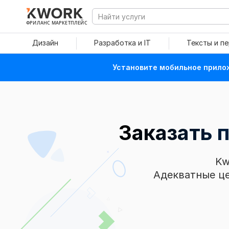
ФРИЛАНС МАРКЕТПЛЕЙС
Дизайн
Разработка и IT
Тексты и п
Установите мобильное прилож
Заказать 
Kw
Адекватные це