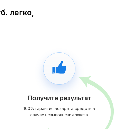
б. легко,
Получите результат
100% гарантия возврата средств в
случае невыполнения заказа.