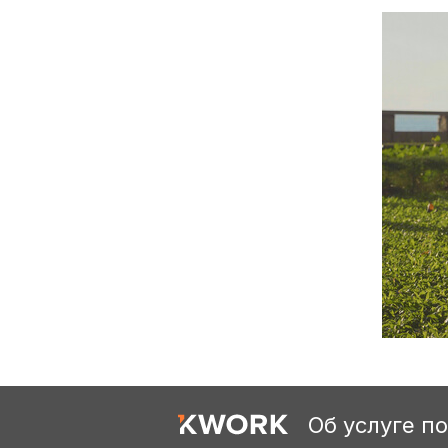
Об услуге п