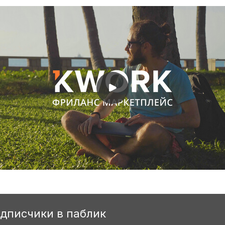
одписчики в паблик