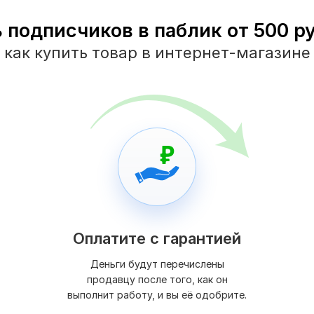
 подписчиков в паблик от 500 ру
как купить товар в интернет-магазине
Оплатите с гарантией
Деньги будут перечислены
продавцу после того, как он
выполнит работу, и вы её одобрите.