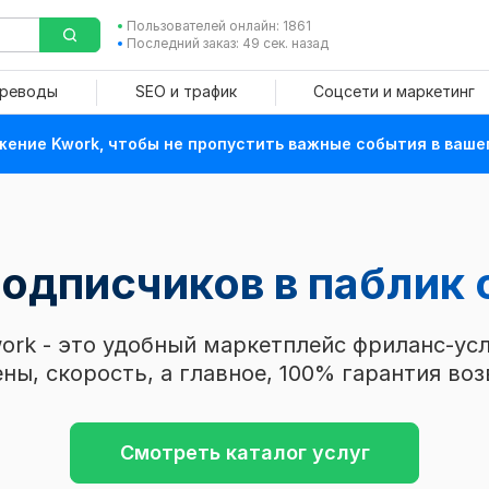
Пользователей онлайн: 1861
Последний заказ: 49 сек. назад
ереводы
SEO и трафик
Соцсети и маркетинг
ение Kwork, чтобы не пропустить важные события в ваше
подписчиков в паблик
ork - это удобный маркетплейс фриланс-усл
ны, скорость, а главное, 100% гарантия воз
Смотреть каталог услуг