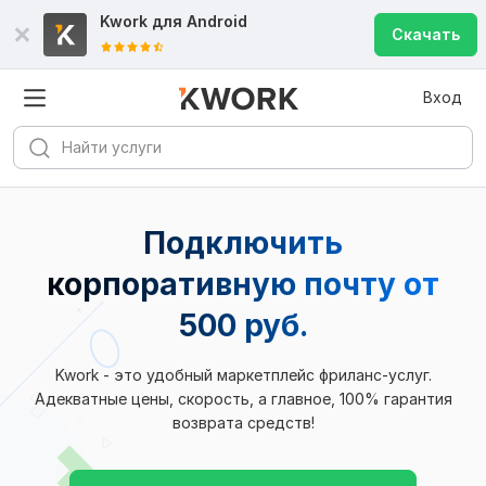
Kwork для
Android
Скачать
Вход
Подключить
корпоративную почту от
500 руб.
Kwork - это удобный маркетплейс фриланс-услуг.
Адекватные цены, скорость, а главное, 100% гарантия
возврата средств!