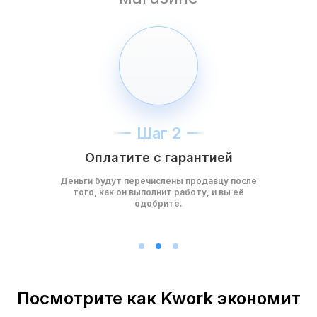
Шаг 2
Оплатите с гарантией
Деньги будут перечислены продавцу после
того, как он выполнит работу, и вы её
одобрите.
Посмотрите как Kwork экономит