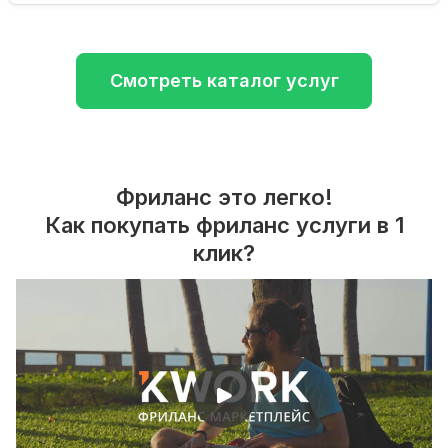
Смотреть каталог услуг
Фриланс это легко!
Как покупать фриланс услуги в 1
клик?