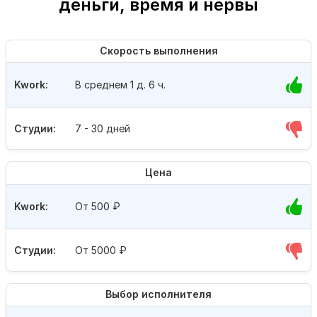
деньги, время и нервы
Скорость выполнения
Kwork:
В среднем 1 д. 6 ч.
Студии:
7 - 30 дней
Цена
Kwork:
От 500
₽
Студии:
От 5000
₽
Выбор исполнителя