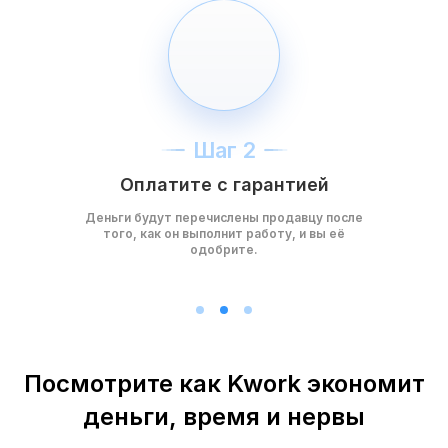
Шаг 2
Оплатите с гарантией
Деньги будут перечислены продавцу после
того, как он выполнит работу, и вы её
одобрите.
Посмотрите как Kwork экономит
деньги, время и нервы