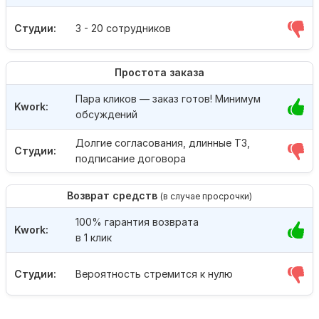
Студии:
3 - 20 сотрудников
Простота заказа
Пара кликов — заказ готов! Минимум
Kwork:
обсуждений
Долгие согласования, длинные ТЗ,
Студии:
подписание договора
Возврат средств
(в случае просрочки)
100% гарантия возврата
Kwork:
в 1 клик
Студии:
Вероятность стремится к нулю