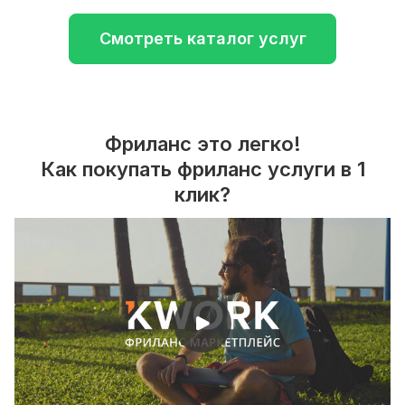
Смотреть каталог услуг
Фриланс это легко!
Как покупать фриланс услуги в 1
клик?