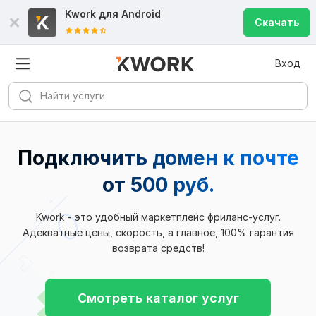
Kwork для
Android
Скачать
Вход
Подключить домен к почте
от 500 руб.
Kwork - это удобный маркетплейс фриланс-услуг.
Адекватные цены, скорость, а главное, 100% гарантия
возврата средств!
Смотреть каталог услуг