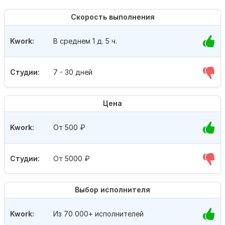
Скорость выполнения
Kwork:
В среднем 1 д. 5 ч.
Студии:
7 - 30 дней
Цена
Kwork:
От 500
₽
Студии:
От 5000
₽
Выбор исполнителя
Kwork:
Из 70 000+ исполнителей