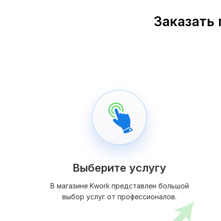
Заказать 
Выберите услугу
В магазине Kwork представлен большой
выбор услуг от профессионалов.