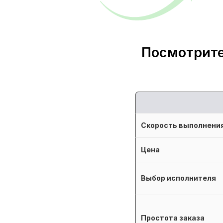
Посмотрите
Скорость выполнени
Цена
Выбор исполнителя
Простота заказа