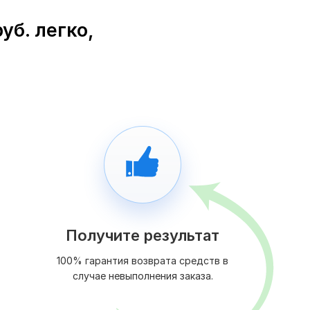
уб. легко,
Получите результат
100% гарантия возврата средств в
случае невыполнения заказа.