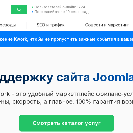
Пользователей онлайн: 1724
Последний заказ: 19 сек. назад
ереводы
SEO и трафик
Соцсети и маркетинг
ение Kwork, чтобы не пропустить важные события в ваше
оддержку сайта Jooml
ork - это удобный маркетплейс фриланс-усл
ны, скорость, а главное, 100% гарантия воз
Смотреть каталог услуг