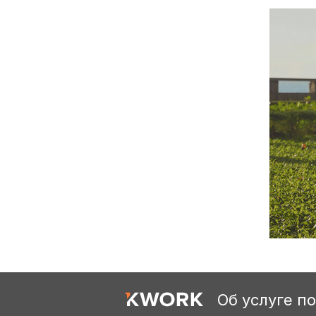
Об услуге п