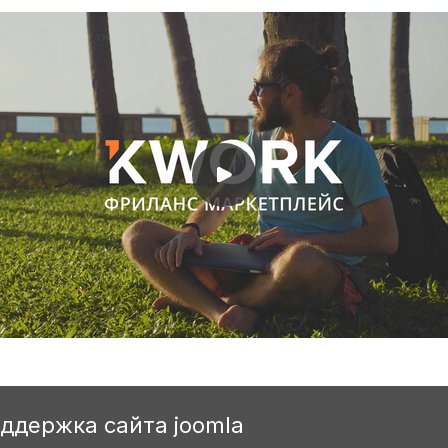
оддержка сайта joomla