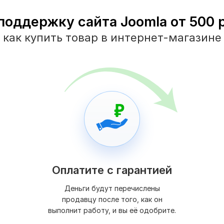
поддержку сайта Joomla от 500 р
как купить товар в интернет-магазине
Оплатите с гарантией
Деньги будут перечислены
продавцу после того, как он
выполнит работу, и вы её одобрите.