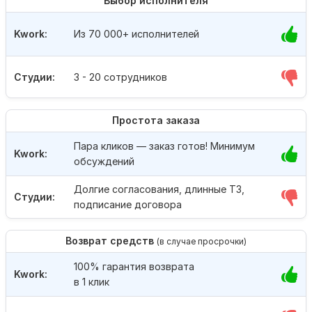
Выбор исполнителя
Kwork:
Из 70 000+ исполнителей
Студии:
3 - 20 сотрудников
Простота заказа
Пара кликов — заказ готов! Минимум
Kwork:
обсуждений
Долгие согласования, длинные ТЗ,
Студии:
подписание договора
Возврат средств
(в случае просрочки)
100% гарантия возврата
Kwork:
в 1 клик