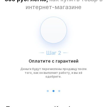
интернет-магазине
Шаг 2
Оплатите с гарантией
Деньги будут перечислены продавцу после
того, как он выполнит работу, и вы её
одобрите.