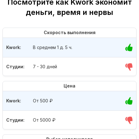
Посмотрите как Kwork экономит
деньги, время и нервы
Скорость выполнения
Kwork:
В среднем 1 д. 5 ч.
Студии:
7 - 30 дней
Цена
Kwork:
От 500
₽
Студии:
От 5000
₽