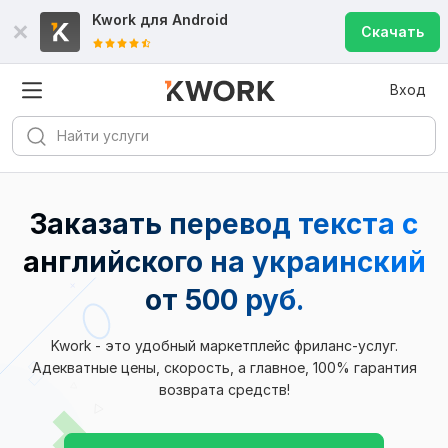
Kwork для
Android
Скачать
Вход
Заказать перевод текста с
английского на украинский
от 500 руб.
Kwork - это удобный маркетплейс фриланс-услуг.
Адекватные цены, скорость, а главное, 100% гарантия
возврата средств!