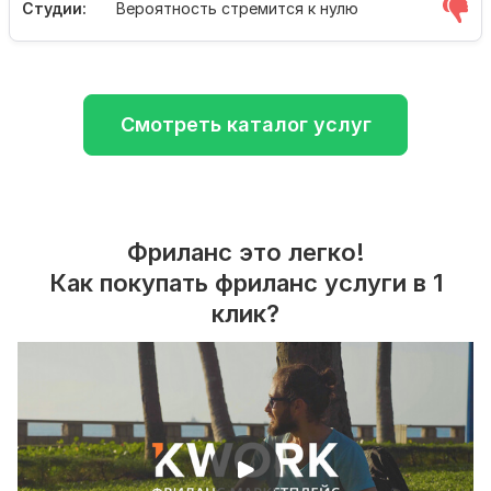
Студии:
Вероятность стремится к нулю
Смотреть каталог услуг
Фриланс это легко!
Как покупать фриланс услуги в 1
клик?