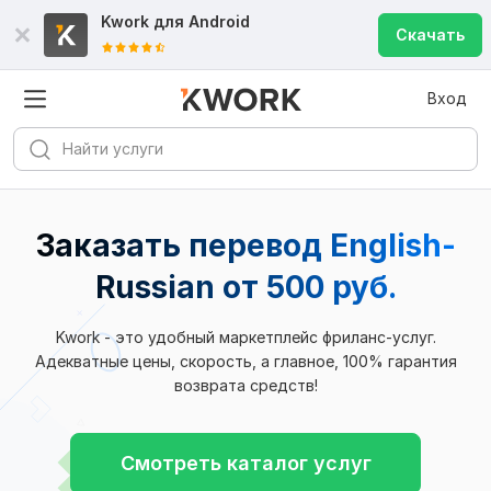
Kwork для
Android
Скачать
Вход
Заказать перевод English-
Russian
от 500 руб.
Kwork - это удобный маркетплейс фриланс-услуг.
Адекватные цены, скорость, а главное, 100% гарантия
возврата средств!
Смотреть каталог услуг