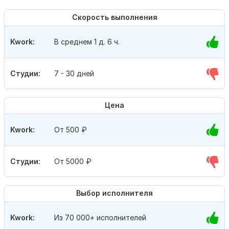
Скорость выполнения
Kwork:
В среднем 1 д. 6 ч.
Студии:
7 - 30 дней
Цена
Kwork:
От 500
₽
Студии:
От 5000
₽
Выбор исполнителя
Kwork:
Из 70 000+ исполнителей