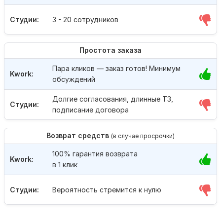
Студии:
3 - 20 сотрудников
Простота заказа
Пара кликов — заказ готов! Минимум
Kwork:
обсуждений
Долгие согласования, длинные ТЗ,
Студии:
подписание договора
Возврат средств
(в случае просрочки)
100% гарантия возврата
Kwork:
в 1 клик
Студии:
Вероятность стремится к нулю