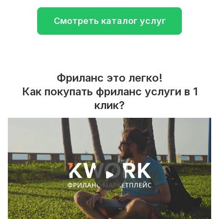
Смотреть каталог услуг
Фриланс это легко!
Как покупать фриланс услуги в 1
клик?