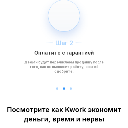
Шаг 2
Оплатите с гарантией
Деньги будут перечислены продавцу после
того, как он выполнит работу, и вы её
одобрите.
Посмотрите как Kwork экономит
деньги, время и нервы