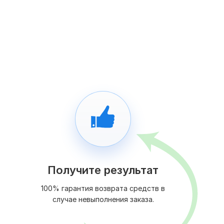
Получите результат
100% гарантия возврата средств в
случае невыполнения заказа.