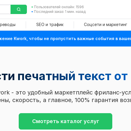
Пользователей онлайн: 1596
Последний заказ: 1 мин. назад
ереводы
SEO и трафик
Соцсети и маркетинг
ение Kwork, чтобы не пропустить важные события в ваше
ти печатный текст от 
ork - это удобный маркетплейс фриланс-усл
ны, скорость, а главное, 100% гарантия воз
Смотреть каталог услуг