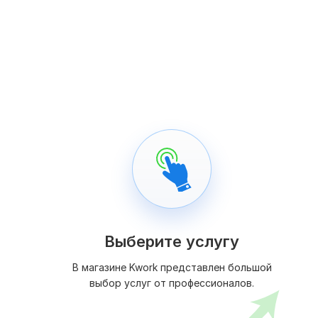
Выберите услугу
В магазине Kwork представлен большой
выбор услуг от профессионалов.