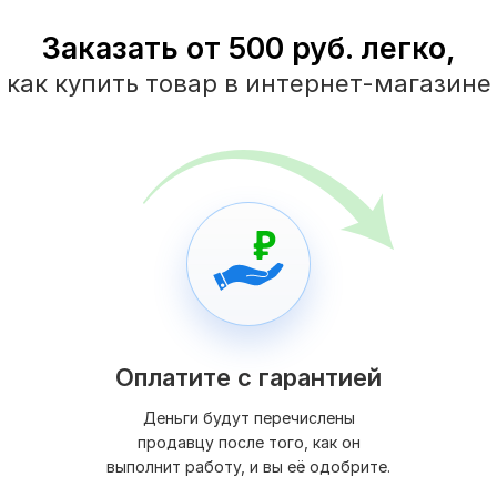
Заказать от 500 руб. легко,
как купить товар в интернет-магазине
Оплатите с гарантией
Деньги будут перечислены
продавцу после того, как он
выполнит работу, и вы её одобрите.