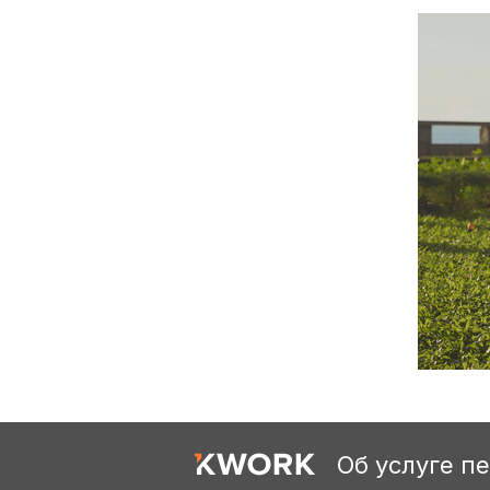
Об услуге п