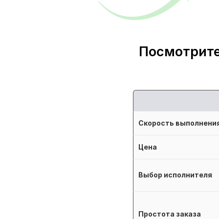
Посмотрите
Скорость выполнени
Цена
Выбор исполнителя
Простота заказа