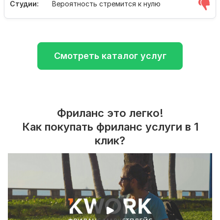
Студии:
Вероятность стремится к нулю
Смотреть каталог услуг
Фриланс это легко!
Как покупать фриланс услуги в 1
клик?