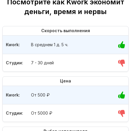
Посмотрите как Kwork экономит
деньги, время и нервы
Скорость выполнения
Kwork:
В среднем 1 д. 5 ч.
Студии:
7 - 30 дней
Цена
Kwork:
От 500
₽
Студии:
От 5000
₽