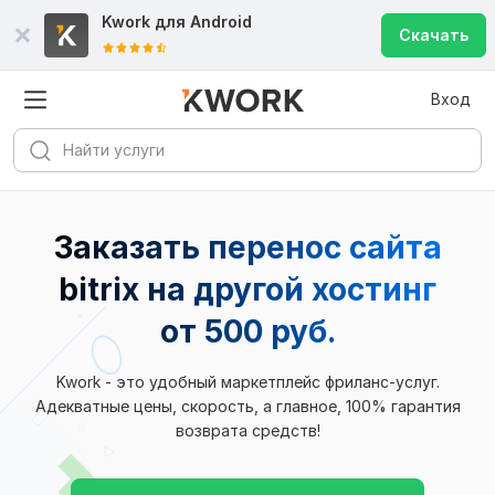
Kwork для
Android
Скачать
Вход
Заказать перенос сайта
bitrix на другой хостинг
от 500 руб.
Kwork - это удобный маркетплейс фриланс-услуг.
Адекватные цены, скорость, а главное, 100% гарантия
возврата средств!