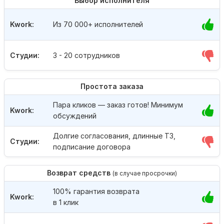
Выбор исполнителя
Kwork:
Из 70 000+ исполнителей
Студии:
3 - 20 сотрудников
Простота заказа
Пара кликов — заказ готов! Минимум
Kwork:
обсуждений
Долгие согласования, длинные ТЗ,
Студии:
подписание договора
Возврат средств
(в случае просрочки)
100% гарантия возврата
Kwork:
в 1 клик