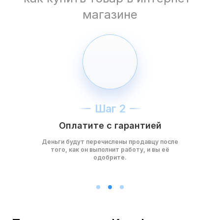
магазине
Шаг 2
Оплатите с гарантией
Деньги будут перечислены продавцу после
того, как он выполнит работу, и вы её
одобрите.