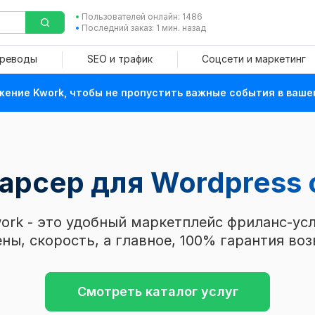
Пользователей онлайн: 1486
Последний заказ: 1 мин. назад
ереводы
SEO и трафик
Соцсети и маркетинг
ение Kwork, чтобы не пропустить важные события в ваше
парсер для Wordpress
ork - это удобный маркетплейс фриланс-усл
ны, скорость, а главное, 100% гарантия воз
Смотреть каталог услуг