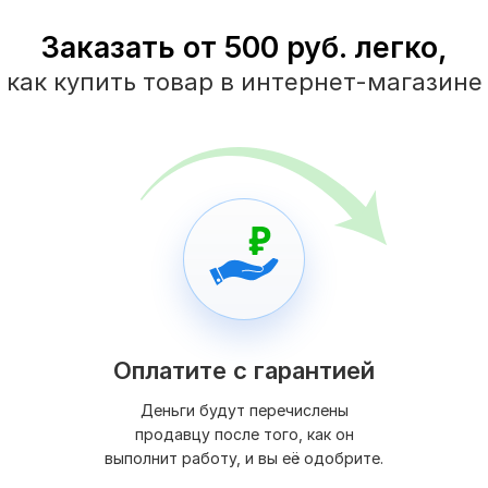
Заказать от 500 руб. легко,
как купить товар в интернет-магазине
Оплатите с гарантией
Деньги будут перечислены
продавцу после того, как он
выполнит работу, и вы её одобрите.