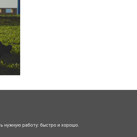
ть нужную работу: быстро и хорошо.