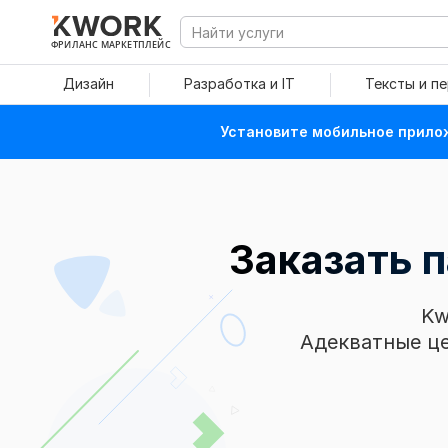
ФРИЛАНС МАРКЕТПЛЕЙС
Дизайн
Разработка и IT
Тексты и п
Установите мобильное прилож
Заказать 
Kw
Адекватные це