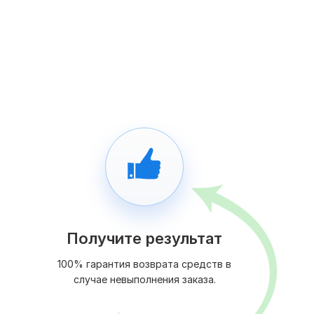
Получите результат
100% гарантия возврата средств в
случае невыполнения заказа.