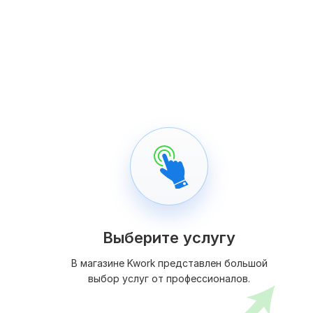
Выберите услугу
В магазине Kwork представлен большой
выбор услуг от профессионалов.