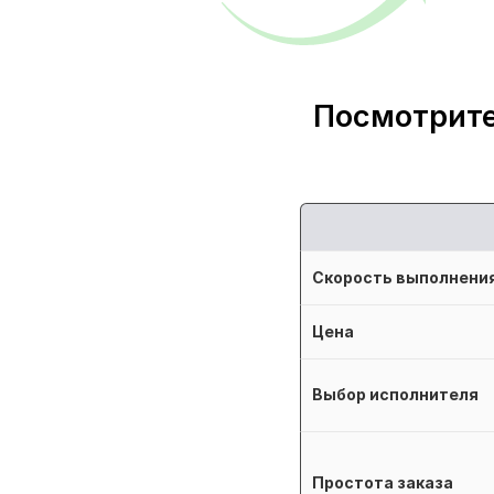
Посмотрите
Скорость выполнени
Цена
Выбор исполнителя
Простота заказа