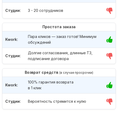
Студии:
3 - 20 сотрудников
Простота заказа
Пара кликов — заказ готов! Минимум
Kwork:
обсуждений
Долгие согласования, длинные ТЗ,
Студии:
подписание договора
Возврат средств
(в случае просрочки)
100% гарантия возврата
Kwork:
в 1 клик
Студии:
Вероятность стремится к нулю