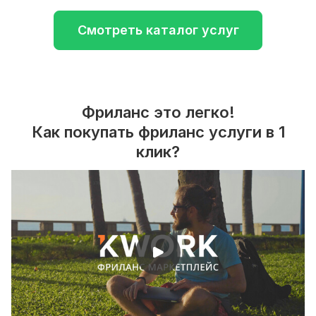
Смотреть каталог услуг
Фриланс это легко!
Как покупать фриланс услуги в 1
клик?