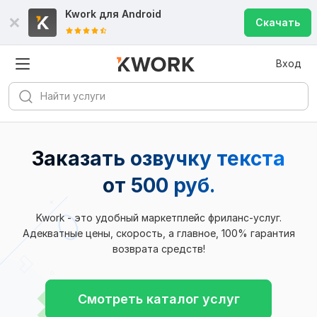
Kwork для
Android
Скачать
Вход
Заказать озвучку текста
от 500 руб.
Kwork - это удобный маркетплейс фриланс-услуг.
Адекватные цены, скорость, а главное, 100% гарантия
возврата средств!
Смотреть каталог услуг