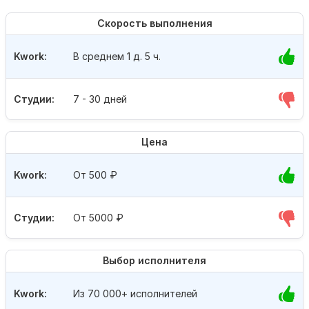
Скорость выполнения
Kwork:
В среднем 1 д. 5 ч.
Студии:
7 - 30 дней
Цена
Kwork:
От 500
₽
Студии:
От 5000
₽
Выбор исполнителя
Kwork:
Из 70 000+ исполнителей