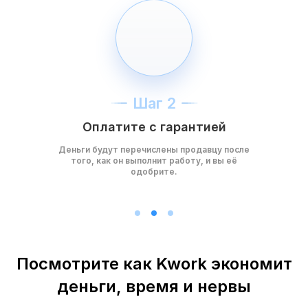
Шаг 2
Оплатите с гарантией
Деньги будут перечислены продавцу после
того, как он выполнит работу, и вы её
одобрите.
Посмотрите как Kwork экономит
деньги, время и нервы