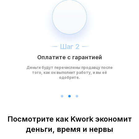
Шаг 2
Оплатите с гарантией
Деньги будут перечислены продавцу после
того, как он выполнит работу, и вы её
одобрите.
Посмотрите как Kwork экономит
деньги, время и нервы