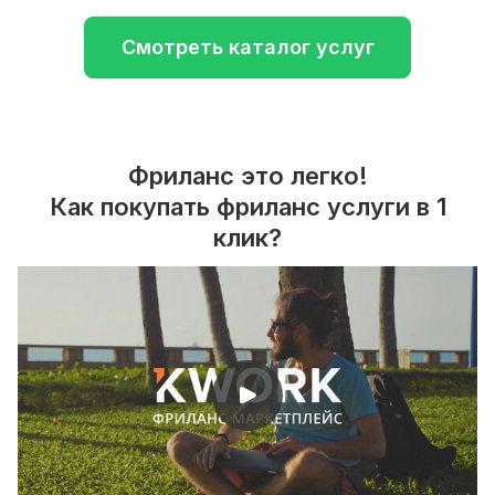
Смотреть каталог услуг
Фриланс это легко!
Как покупать фриланс услуги в 1
клик?