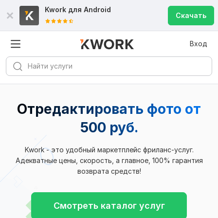
Kwork для
Android
Скачать
Вход
Отредактировать фото от
500 руб.
Kwork - это удобный маркетплейс фриланс-услуг.
Адекватные цены, скорость, а главное, 100% гарантия
возврата средств!
Смотреть каталог услуг