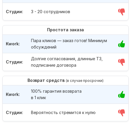
Студии:
3 - 20 сотрудников
Простота заказа
Пара кликов — заказ готов! Минимум
Kwork:
обсуждений
Долгие согласования, длинные ТЗ,
Студии:
подписание договора
Возврат средств
(в случае просрочки)
100% гарантия возврата
Kwork:
в 1 клик
Студии:
Вероятность стремится к нулю