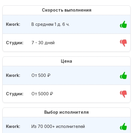
Скорость выполнения
Kwork:
В среднем 1 д. 6 ч.
Студии:
7 - 30 дней
Цена
Kwork:
От 500
₽
Студии:
От 5000
₽
Выбор исполнителя
Kwork:
Из 70 000+ исполнителей