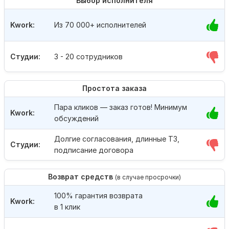
Выбор исполнителя
Kwork:
Из 70 000+ исполнителей
Студии:
3 - 20 сотрудников
Простота заказа
Пара кликов — заказ готов! Минимум
Kwork:
обсуждений
Долгие согласования, длинные ТЗ,
Студии:
подписание договора
Возврат средств
(в случае просрочки)
100% гарантия возврата
Kwork:
в 1 клик