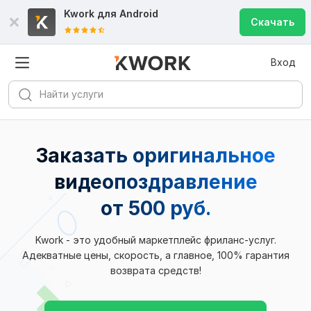
Kwork для
Android
Скачать
Вход
Заказать оригинальное
видеопоздравление
от 500 руб.
Kwork - это удобный маркетплейс фриланс-услуг.
Адекватные цены, скорость, а главное, 100% гарантия
возврата средств!