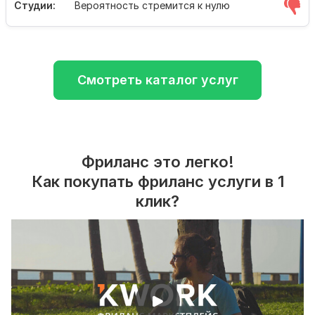
Студии:
Вероятность стремится к нулю
Смотреть каталог услуг
Фриланс это легко!
Как покупать фриланс услуги в 1
клик?