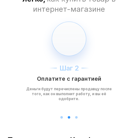
интернет-магазине
Шаг 2
Оплатите с гарантией
Деньги будут перечислены продавцу после
того, как он выполнит работу, и вы её
одобрите.