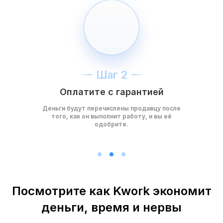
Шаг 2
Оплатите с гарантией
Деньги будут перечислены продавцу после
того, как он выполнит работу, и вы её
одобрите.
Посмотрите как Kwork экономит
деньги, время и нервы