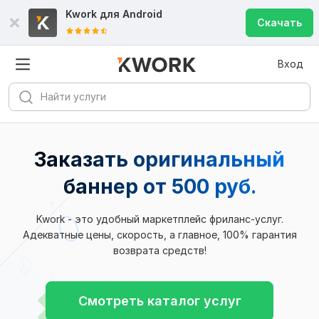
Kwork для
Android
Скачать
Вход
Заказать оригинальный
баннер
от 500 руб.
Kwork - это удобный маркетплейс фриланс-услуг.
Адекватные цены, скорость, а главное, 100% гарантия
возврата средств!
Смотреть каталог услуг