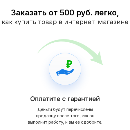
Заказать от 500 руб. легко,
как купить товар в интернет-магазине
Оплатите с гарантией
Деньги будут перечислены
продавцу после того, как он
выполнит работу, и вы её одобрите.