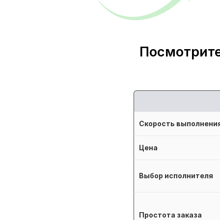
Посмотрите
Скорость выполнени
Цена
Выбор исполнителя
Простота заказа