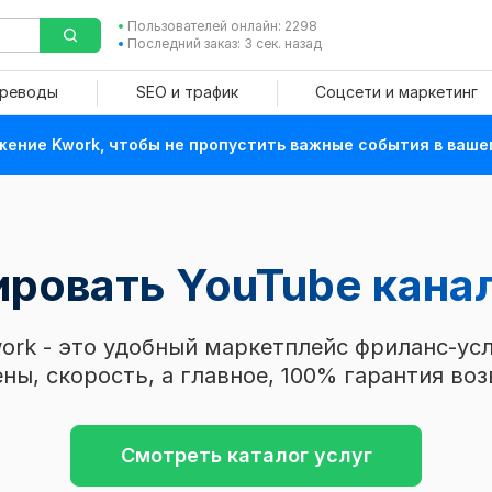
Пользователей онлайн: 2298
Последний заказ: 3 сек. назад
ереводы
SEO и трафик
Соцсети и маркетинг
ение Kwork, чтобы не пропустить важные события в ваше
ровать YouTube канал
ork - это удобный маркетплейс фриланс-усл
ны, скорость, а главное, 100% гарантия воз
Смотреть каталог услуг