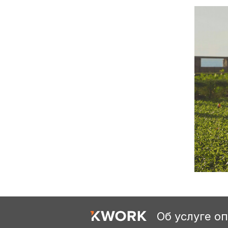
Об услуге о