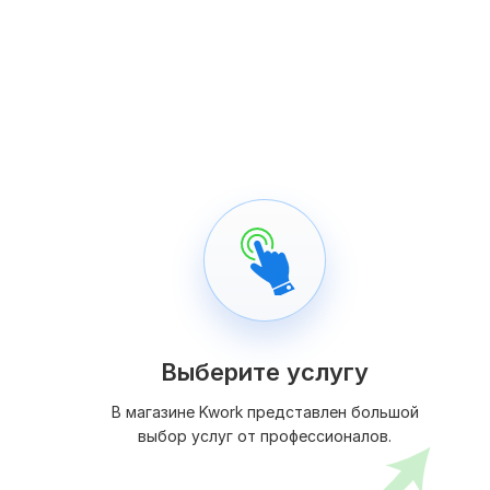
Выберите услугу
В магазине Kwork представлен большой
выбор услуг от профессионалов.