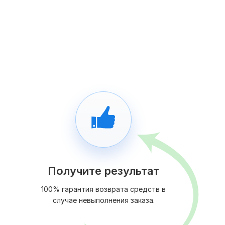
Получите результат
100% гарантия возврата средств в
случае невыполнения заказа.