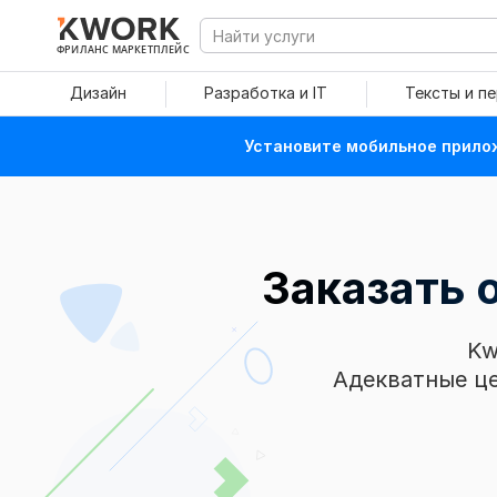
ФРИЛАНС МАРКЕТПЛЕЙС
Дизайн
Разработка и IT
Тексты и п
Установите мобильное прилож
Заказать
Kw
Адекватные це