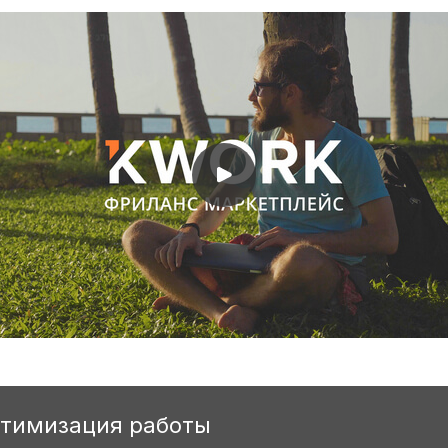
птимизация работы