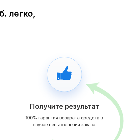
. легко,
Получите результат
100% гарантия возврата средств в
случае невыполнения заказа.