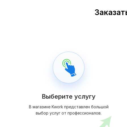
Заказат
Выберите услугу
В магазине Kwork представлен большой
выбор услуг от профессионалов.