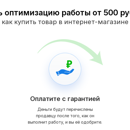
ь оптимизацию работы от 500 руб
как купить товар в интернет-магазине
Оплатите с гарантией
Деньги будут перечислены
продавцу после того, как он
выполнит работу, и вы её одобрите.