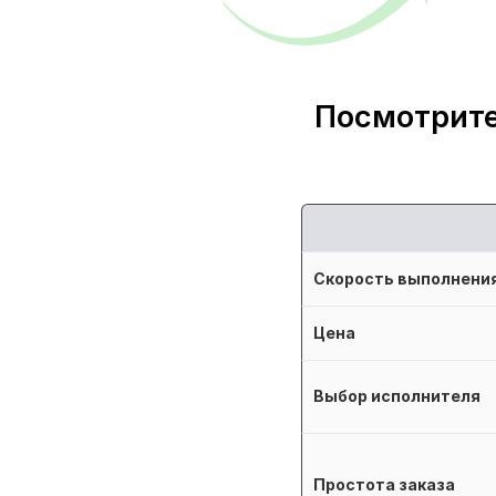
Посмотрите
Скорость выполнени
Цена
Выбор исполнителя
Простота заказа