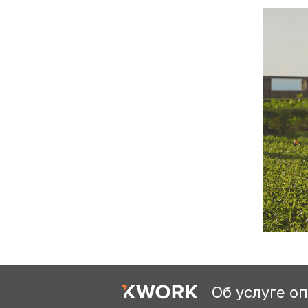
Об услуге о