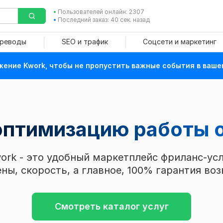
Пользователей онлайн: 2307
Последний заказ: 40 сек. назад
ереводы
SEO и трафик
Соцсети и маркетинг
ение Kwork, чтобы не пропустить важные события в ваше
 оптимизацию работы
ork - это удобный маркетплейс фриланс-усл
ны, скорость, а главное, 100% гарантия воз
Смотреть каталог услуг