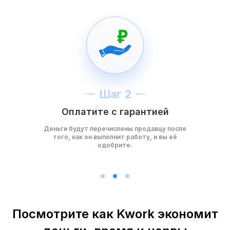
Шаг 2
Оплатите с гарантией
Деньги будут перечислены продавцу после
того, как он выполнит работу, и вы её
одобрите.
Посмотрите как Kwork экономит