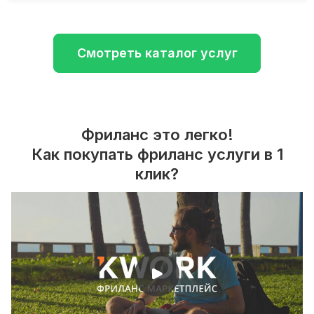
Смотреть каталог услуг
Фриланс это легко!
Как покупать фриланс услуги в 1
клик?