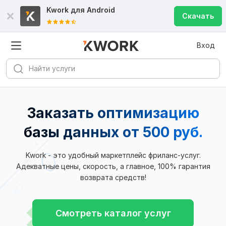
Kwork для
Android
Скачать
Вход
Заказать оптимизацию
базы данных
от 500 руб.
Kwork - это удобный маркетплейс фриланс-услуг.
Адекватные цены, скорость, а главное, 100% гарантия
возврата средств!
Смотреть каталог услуг