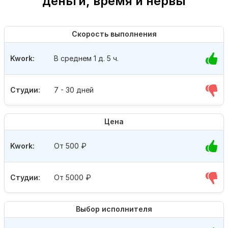
деньги, время и нервы
Скорость выполнения
Kwork:
В среднем 1 д. 5 ч.
Студии:
7 - 30 дней
Цена
Kwork:
От 500
₽
Студии:
От 5000
₽
Выбор исполнителя