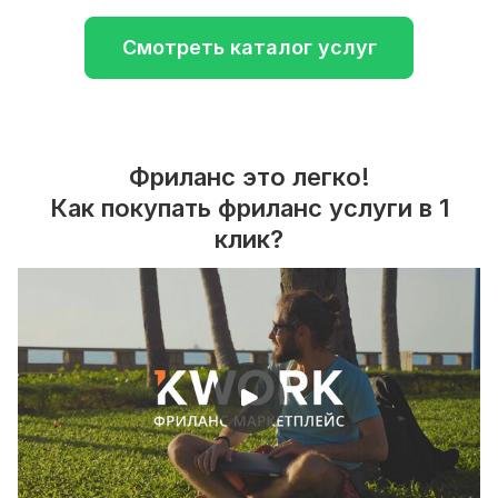
Смотреть каталог услуг
Фриланс это легко!
Как покупать фриланс услуги в 1
клик?