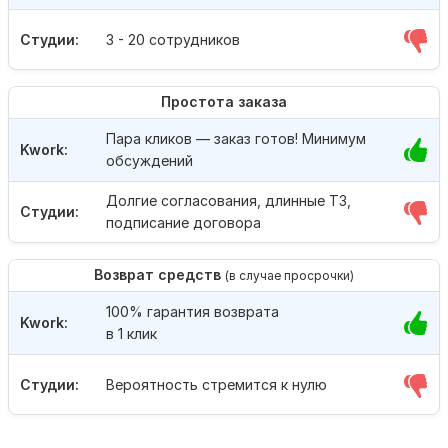
Студии:
3 - 20 сотрудников
Простота заказа
Пара кликов — заказ готов! Минимум
Kwork:
обсуждений
Долгие согласования, длинные ТЗ,
Студии:
подписание договора
Возврат средств
(в случае просрочки)
100% гарантия возврата
Kwork:
в 1 клик
Студии:
Вероятность стремится к нулю