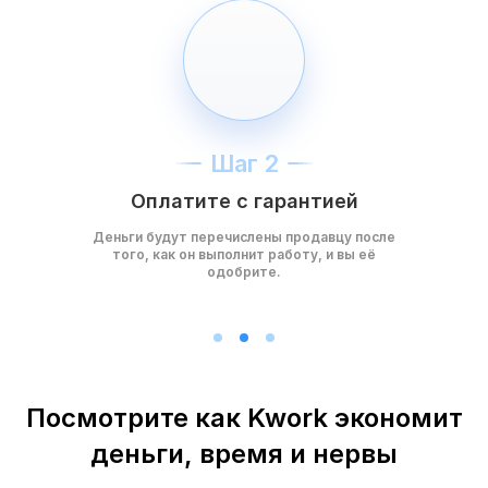
Шаг 2
Оплатите с гарантией
Деньги будут перечислены продавцу после
того, как он выполнит работу, и вы её
одобрите.
Посмотрите как Kwork экономит
деньги, время и нервы