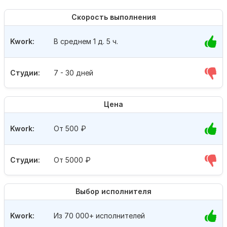
Скорость выполнения
Kwork:
В среднем 1 д. 5 ч.
Студии:
7 - 30 дней
Цена
Kwork:
От 500
₽
Студии:
От 5000
₽
Выбор исполнителя
Kwork:
Из 70 000+ исполнителей