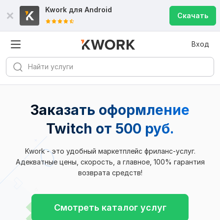
Kwork для
Android
Скачать
Вход
Заказать оформление
Twitch
от 500 руб.
Kwork - это удобный маркетплейс фриланс-услуг.
Адекватные цены, скорость, а главное, 100% гарантия
возврата средств!
Смотреть каталог услуг