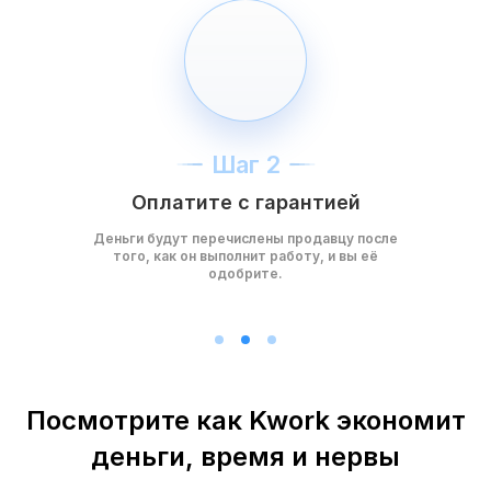
Шаг 2
Оплатите с гарантией
Деньги будут перечислены продавцу после
того, как он выполнит работу, и вы её
одобрите.
Посмотрите как Kwork экономит
деньги, время и нервы