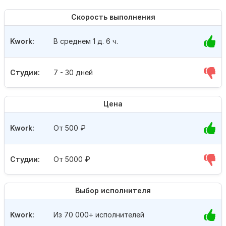
Скорость выполнения
Kwork:
В среднем 1 д. 6 ч.
Студии:
7 - 30 дней
Цена
Kwork:
От 500
₽
Студии:
От 5000
₽
Выбор исполнителя
Kwork:
Из 70 000+ исполнителей