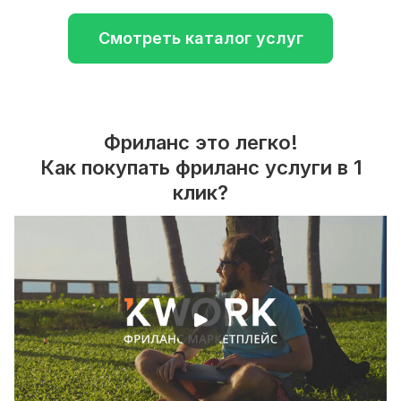
Смотреть каталог услуг
Фриланс это легко!
Как покупать фриланс услуги в 1
клик?