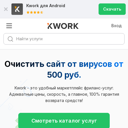
Kwork для
Android
Скачать
Вход
Очистить сайт от вирусов от
500 руб.
Kwork - это удобный маркетплейс фриланс-услуг.
Адекватные цены, скорость, а главное, 100% гарантия
возврата средств!
Смотреть каталог услуг