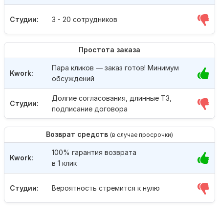
Студии:
3 - 20 сотрудников
Простота заказа
Пара кликов — заказ готов! Минимум
Kwork:
обсуждений
Долгие согласования, длинные ТЗ,
Студии:
подписание договора
Возврат средств
(в случае просрочки)
100% гарантия возврата
Kwork:
в 1 клик
Студии:
Вероятность стремится к нулю