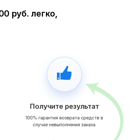
0 руб. легко,
Получите результат
100% гарантия возврата средств в
случае невыполнения заказа.