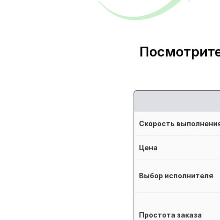
Посмотрите
Скорость выполнени
Цена
Выбор исполнителя
Простота заказа