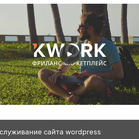
бслуживание сайта wordpress