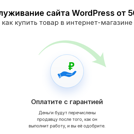
луживание сайта WordPress от 50
как купить товар в интернет-магазине
Оплатите с гарантией
Деньги будут перечислены
продавцу после того, как он
выполнит работу, и вы её одобрите.