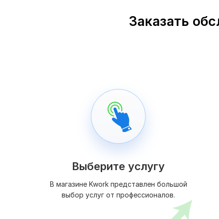
Заказать обс
Выберите услугу
В магазине Kwork представлен большой
выбор услуг от профессионалов.