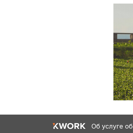
Об услуге о