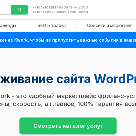
Пользователей онлайн: 2090
Последний заказ: 1 сек. назад
ереводы
SEO и трафик
Соцсети и маркетинг
ение Kwork, чтобы не пропустить важные события в ваше
уживание сайта WordP
ork - это удобный маркетплейс фриланс-усл
ны, скорость, а главное, 100% гарантия воз
Смотреть каталог услуг