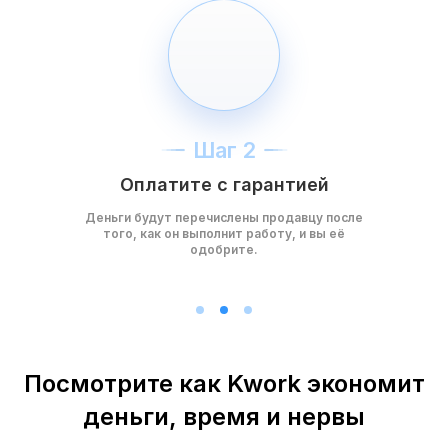
Шаг 2
Оплатите с гарантией
Деньги будут перечислены продавцу после
того, как он выполнит работу, и вы её
одобрите.
Посмотрите как Kwork экономит
деньги, время и нервы