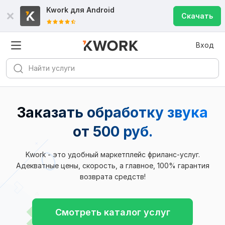
Kwork для
Android
Скачать
Вход
Заказать обработку звука
от 500 руб.
Kwork - это удобный маркетплейс фриланс-услуг.
Адекватные цены, скорость, а главное, 100% гарантия
возврата средств!
Смотреть каталог услуг