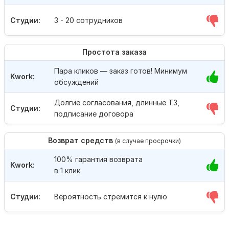
Студии:
3 - 20 сотрудников
Простота заказа
Пара кликов — заказ готов! Минимум
Kwork:
обсуждений
Долгие согласования, длинные ТЗ,
Студии:
подписание договора
Возврат средств
(в случае просрочки)
100% гарантия возврата
Kwork:
в 1 клик
Студии:
Вероятность стремится к нулю