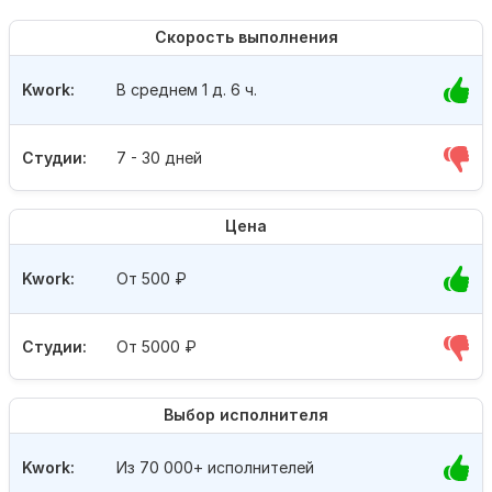
Скорость выполнения
Kwork:
В среднем 1 д. 6 ч.
Студии:
7 - 30 дней
Цена
Kwork:
От 500
₽
Студии:
От 5000
₽
Выбор исполнителя
Kwork:
Из 70 000+ исполнителей