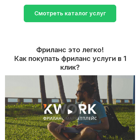
Смотреть каталог услуг
Фриланс это легко!
Как покупать фриланс услуги в 1
клик?