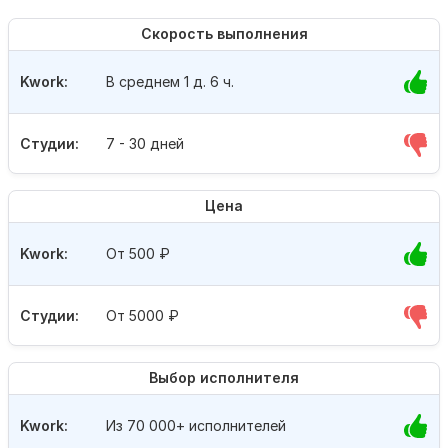
Скорость выполнения
Kwork:
В среднем 1 д. 6 ч.
Студии:
7 - 30 дней
Цена
Kwork:
От 500
₽
Студии:
От 5000
₽
Выбор исполнителя
Kwork:
Из 70 000+ исполнителей