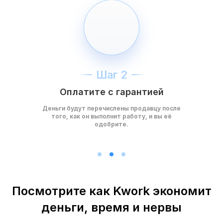
Шаг 2
Оплатите с гарантией
Деньги будут перечислены продавцу после
того, как он выполнит работу, и вы её
одобрите.
Посмотрите как Kwork экономит
деньги, время и нервы