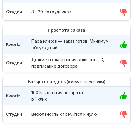
Студии:
3 - 20 сотрудников
Простота заказа
Пара кликов — заказ готов! Минимум
Kwork:
обсуждений
Долгие согласования, длинные ТЗ,
Студии:
подписание договора
Возврат средств
(в случае просрочки)
100% гарантия возврата
Kwork:
в 1 клик
Студии:
Вероятность стремится к нулю