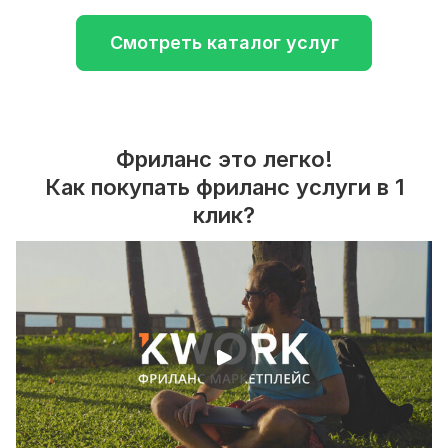
Смотреть каталог услуг
Фриланс это легко!
Как покупать фриланс услуги в 1
клик?