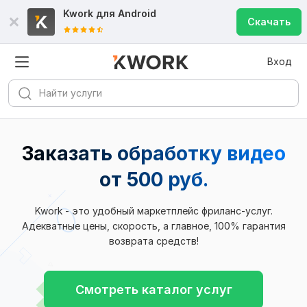
Kwork для
Android
Скачать
Вход
Заказать обработку видео
от 500 руб.
Kwork - это удобный маркетплейс фриланс-услуг.
Адекватные цены, скорость, а главное, 100% гарантия
возврата средств!
Смотреть каталог услуг