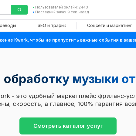
Пользователей онлайн: 2443
Последний заказ: 9 сек. назад
ереводы
SEO и трафик
Соцсети и маркетинг
ение Kwork, чтобы не пропустить важные события в ваше
ь обработку музыки
от
ork - это удобный маркетплейс фриланс-усл
ны, скорость, а главное, 100% гарантия воз
Смотреть каталог услуг