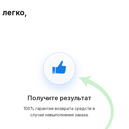
 легко,
Получите результат
100% гарантия возврата средств в
случае невыполнения заказа.