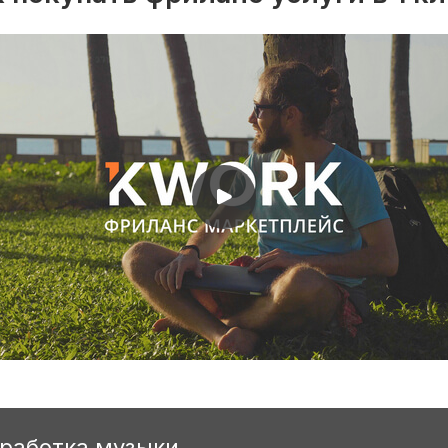
бработка музыки