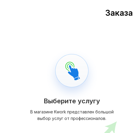
Заказа
Выберите услугу
В магазине Kwork представлен большой
выбор услуг от профессионалов.