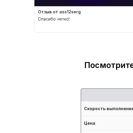
Отзыв от ass12serg
Спасибо четко!
Посмотрите
Скорость выполнени
Цена