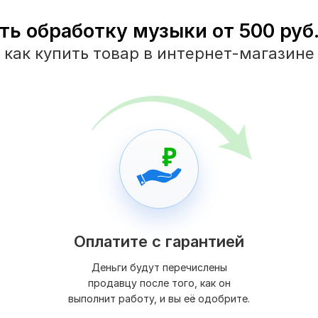
ть обработку музыки от 500 руб.
как купить товар в интернет-магазине
Оплатите с гарантией
Деньги будут перечислены
продавцу после того, как он
выполнит работу, и вы её одобрите.