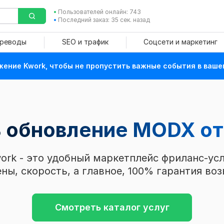
Пользователей онлайн: 743
Последний заказ: 35 сек. назад
ереводы
SEO и трафик
Соцсети и маркетинг
ение Kwork, чтобы не пропустить важные события в ваше
ь обновление MODX
от
ork - это удобный маркетплейс фриланс-усл
ны, скорость, а главное, 100% гарантия воз
Смотреть каталог услуг