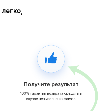
 легко,
Получите результат
100% гарантия возврата средств в
случае невыполнения заказа.