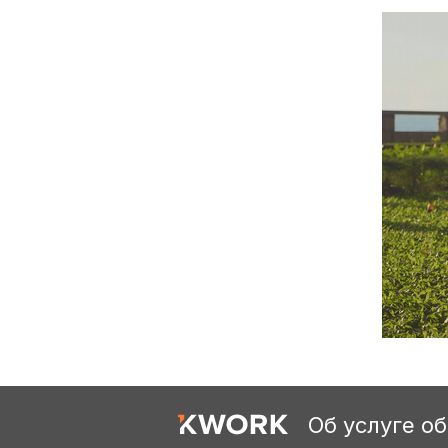
Об услуге о