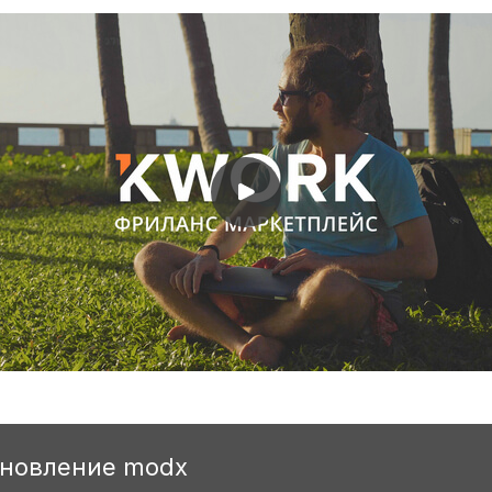
бновление modx