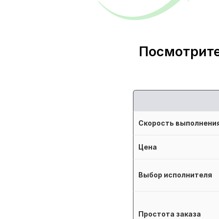
Посмотрите
Скорость выполнени
Цена
Выбор исполнителя
Простота заказа