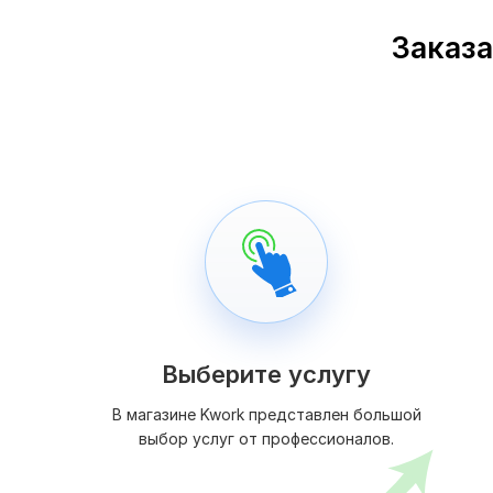
Заказа
Выберите услугу
В магазине Kwork представлен большой
выбор услуг от профессионалов.