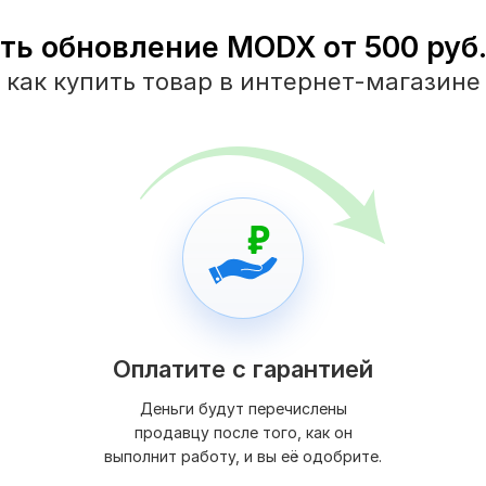
ть обновление MODX от 500 руб.
как купить товар в интернет-магазине
Оплатите с гарантией
Деньги будут перечислены
продавцу после того, как он
выполнит работу, и вы её одобрите.