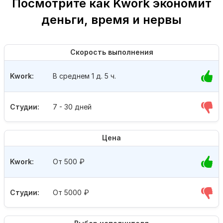
Посмотрите как Kwork экономит
деньги, время и нервы
Скорость выполнения
Kwork:
В среднем 1 д. 5 ч.
Студии:
7 - 30 дней
Цена
Kwork:
От 500
₽
Студии:
От 5000
₽