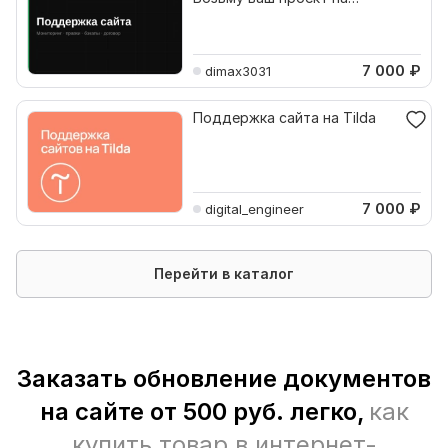
обслуживание
7 000
₽
dimax3031
Поддержка сайта на Tilda
7 000
₽
digital_engineer
Перейти в каталог
Заказать обновление документов
на сайте от 500 руб. легко,
как
купить товар в интернет-