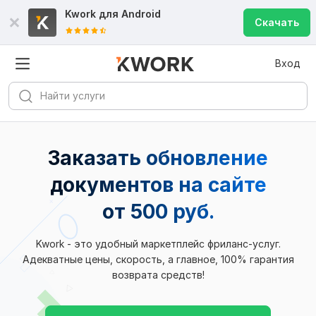
Kwork для
Android
Скачать
Вход
Заказать обновление
документов на сайте
от 500 руб.
Kwork - это удобный маркетплейс фриланс-услуг.
Адекватные цены, скорость, а главное, 100% гарантия
возврата средств!