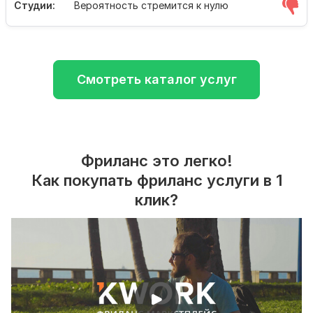
Студии:
Вероятность стремится к нулю
Смотреть каталог услуг
Фриланс это легко!
Как покупать фриланс услуги в 1
клик?