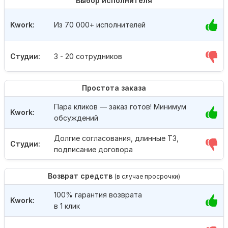
Выбор исполнителя
Kwork:
Из 70 000+ исполнителей
Студии:
3 - 20 сотрудников
Простота заказа
Пара кликов — заказ готов! Минимум
Kwork:
обсуждений
Долгие согласования, длинные ТЗ,
Студии:
подписание договора
Возврат средств
(в случае просрочки)
100% гарантия возврата
Kwork:
в 1 клик