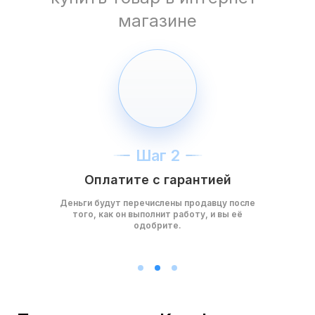
магазине
Шаг 2
Оплатите с гарантией
Деньги будут перечислены продавцу после
того, как он выполнит работу, и вы её
одобрите.