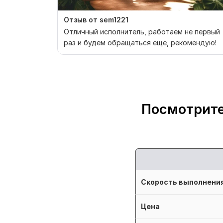
Отзыв от sem1221
Отличный исполнитель, работаем не первый
раз и будем обращаться еще, рекомендую!
Посмотрите
Скорость выполнени
Цена