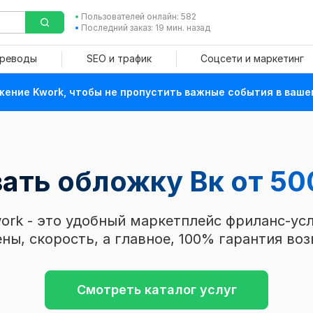
Пользователей онлайн: 582
Последний заказ: 19 мин. назад
ереводы
SEO и трафик
Соцсети и маркетинг
ение Kwork, чтобы не пропустить важные события в ваше
зать обложку Вк
от 50
ork - это удобный маркетплейс фриланс-усл
ны, скорость, а главное, 100% гарантия воз
Смотреть каталог услуг