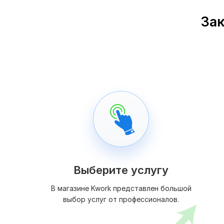
Зак
Выберите услугу
В магазине Kwork представлен большой
выбор услуг от профессионалов.