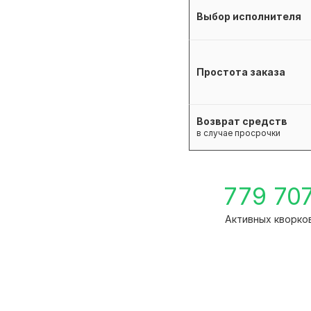
Выбор исполнителя
Простота заказа
Возврат средств
в случае просрочки
779 70
Активных кворко