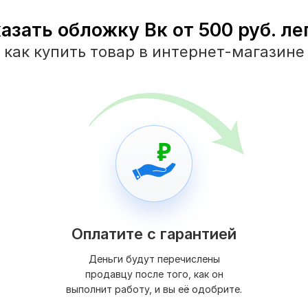
азать обложку Вк от 500 руб. ле
как купить товар в интернет-магазине
Оплатите с гарантией
Деньги будут перечислены
продавцу после того, как он
выполнит работу, и вы её одобрите.