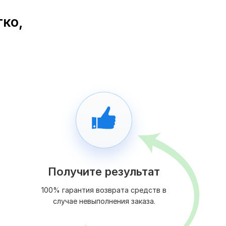
гко,
Получите результат
100% гарантия возврата средств в
случае невыполнения заказа.