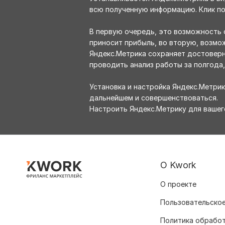
всю полученную информацию. Клик по
В первую очередь, это возможность 
приносит прибыль, во вторую, возмож
Яндекс.Метрика сохраняет достоверн
проводить анализ работы за полгода,
Установка и настройка Яндекс.Метри
дальнейшем и совершенствоваться.
Настроить Яндекс.Метрику для вашего
О Kwork
О проекте
Пользовательское
Политика обрабо