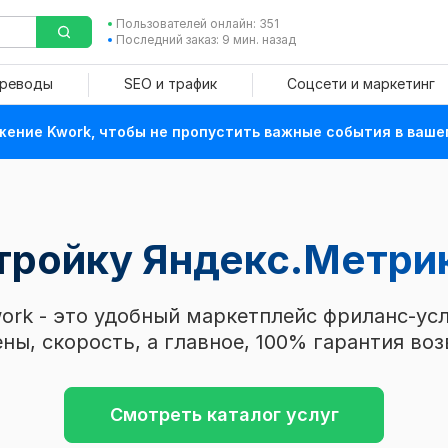
Пользователей онлайн: 351
Последний заказ: 9 мин. назад
ереводы
SEO и трафик
Соцсети и маркетинг
ение Kwork, чтобы не пропустить важные события в ваше
стройку Яндекс.Метри
ork - это удобный маркетплейс фриланс-усл
ны, скорость, а главное, 100% гарантия воз
Смотреть каталог услуг