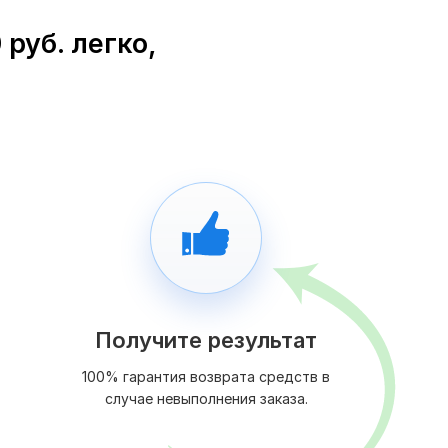
руб. легко,
Получите результат
100% гарантия возврата средств в
случае невыполнения заказа.