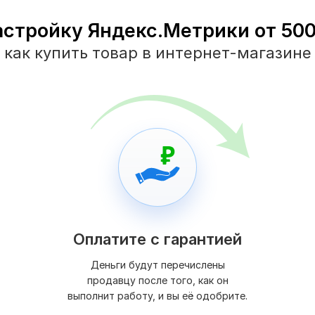
астройку Яндекс.Метрики от 500 
как купить товар в интернет-магазине
Оплатите с гарантией
Деньги будут перечислены
продавцу после того, как он
выполнит работу, и вы её одобрите.