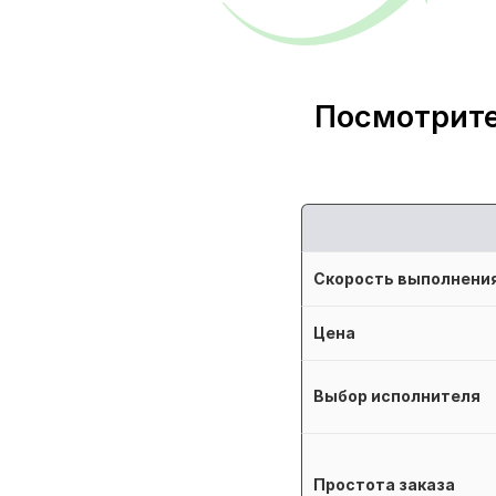
Посмотрите
Скорость выполнени
Цена
Выбор исполнителя
Простота заказа