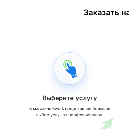
Заказать н
Выберите услугу
В магазине Kwork представлен большой
выбор услуг от профессионалов.