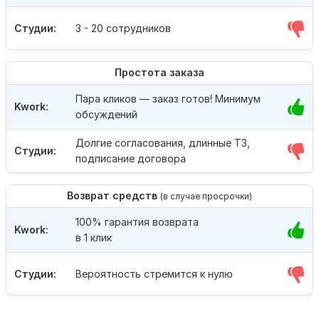
Студии:
3 - 20 сотрудников
Простота заказа
Пара кликов — заказ готов! Минимум
Kwork:
обсуждений
Долгие согласования, длинные ТЗ,
Студии:
подписание договора
Возврат средств
(в случае просрочки)
100% гарантия возврата
Kwork:
в 1 клик
Студии:
Вероятность стремится к нулю