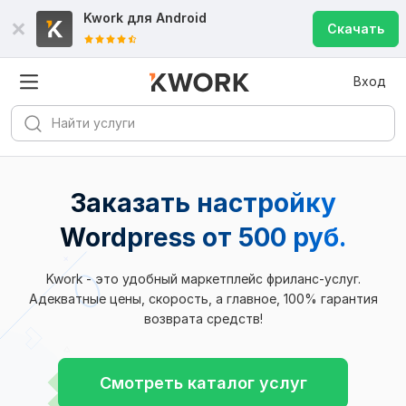
Kwork для
Android
Скачать
Вход
Заказать настройку
Wordpress
от 500 руб.
Kwork - это удобный маркетплейс фриланс-услуг.
Адекватные цены, скорость, а главное, 100% гарантия
возврата средств!
Смотреть каталог услуг