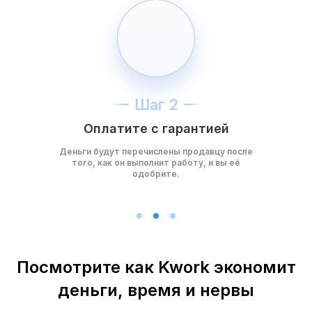
Шаг 2
Оплатите с гарантией
Деньги будут перечислены продавцу после
того, как он выполнит работу, и вы её
одобрите.
Посмотрите как Kwork экономит
деньги, время и нервы