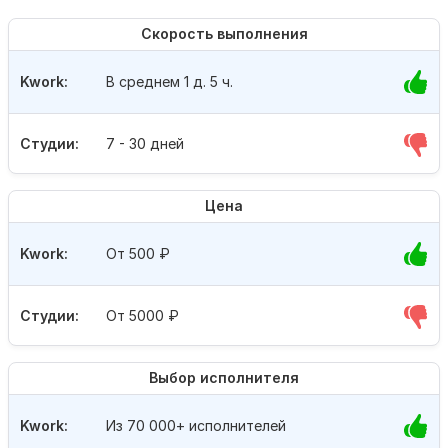
Скорость выполнения
Kwork:
В среднем 1 д. 5 ч.
Студии:
7 - 30 дней
Цена
Kwork:
От 500
₽
Студии:
От 5000
₽
Выбор исполнителя
Kwork:
Из 70 000+ исполнителей