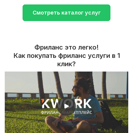
Смотреть каталог услуг
Фриланс это легко!
Как покупать фриланс услуги в 1
клик?