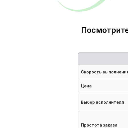
Посмотрите
Скорость выполнени
Цена
Выбор исполнителя
Простота заказа