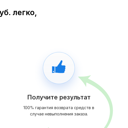
б. легко,
Получите результат
100% гарантия возврата средств в
случае невыполнения заказа.