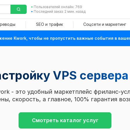
Пользователей онлайн: 769
Последний заказ: 2 мин. назад
ереводы
SEO и трафик
Соцсети и маркетинг
ение Kwork, чтобы не пропустить важные события в ваше
астройку VPS сервер
ork - это удобный маркетплейс фриланс-усл
ны, скорость, а главное, 100% гарантия воз
Смотреть каталог услуг