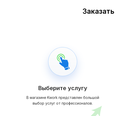
Заказать
Выберите услугу
В магазине Kwork представлен большой
выбор услуг от профессионалов.