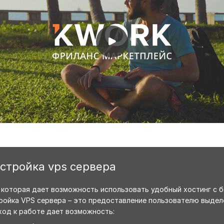
астройка vps сервера
, которая дает возможность использовать удобный хостинг с
ройка VPS сервера – это предоставление пользователю выдел
ход к работе дает возможность: