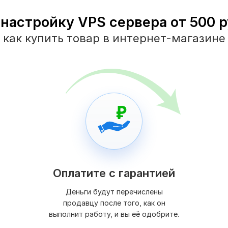
 настройку VPS сервера от 500 ру
как купить товар в интернет-магазине
Оплатите с гарантией
Деньги будут перечислены
продавцу после того, как он
выполнит работу, и вы её одобрите.