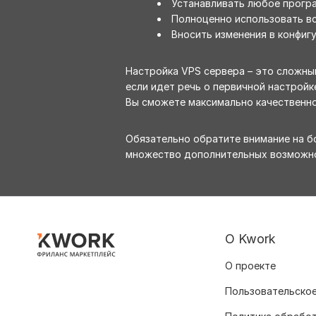
Устанавливать любое прогр
Полноценно использовать вс
Вносить изменения в конфигу
Настройка VPS сервера – это сложны
если идет речь о первичной настрой
Вы сможете максимально качественно
Обязательно обратите внимание на б
множество дополнительных возможно
О Kwork
О проекте
Пользовательское