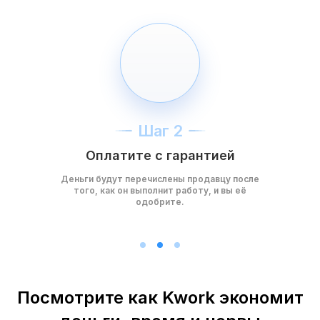
Шаг 2
Оплатите с гарантией
Деньги будут перечислены продавцу после
того, как он выполнит работу, и вы её
одобрите.
Посмотрите как Kwork экономит