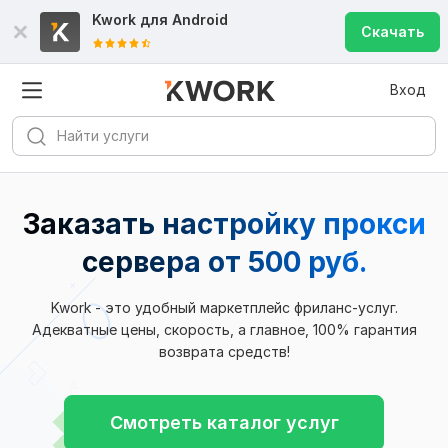
Kwork для
Android
Скачать
Вход
Заказать настройку прокси
сервера
от 500 руб.
Kwork - это удобный маркетплейс фриланс-услуг.
Адекватные цены, скорость, а главное, 100% гарантия
возврата средств!
Смотреть каталог услуг