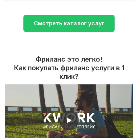
Смотреть каталог услуг
Фриланс это легко!
Как покупать фриланс услуги в 1
клик?