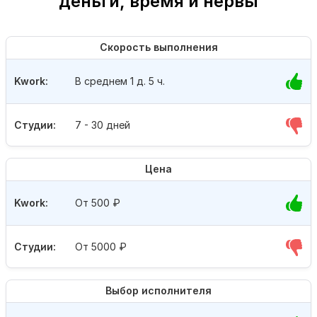
деньги, время и нервы
Скорость выполнения
Kwork:
В среднем 1 д. 5 ч.
Студии:
7 - 30 дней
Цена
Kwork:
От 500
₽
Студии:
От 5000
₽
Выбор исполнителя