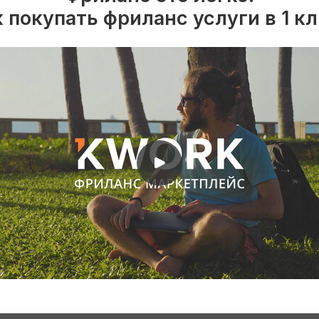
 покупать фриланс услуги в 1 к