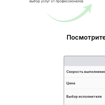
выбор услуг от профессионалов.
Посмотрите
Скорость выполнени
Цена
Выбор исполнителя