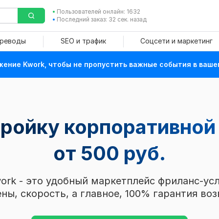
Пользователей онлайн: 1632
Последний заказ: 32 сек. назад
ереводы
SEO и трафик
Соцсети и маркетинг
ение Kwork, чтобы не пропустить важные события в ваше
тройку корпоративной
от 500 руб.
ork - это удобный маркетплейс фриланс-усл
ны, скорость, а главное, 100% гарантия воз