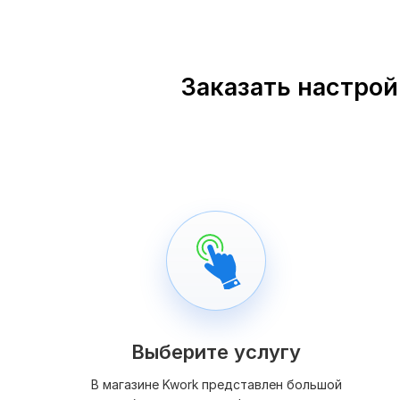
Заказать настрой
Выберите услугу
В магазине Kwork представлен большой