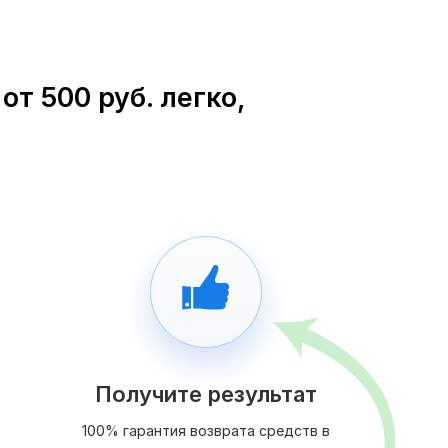
т 500 руб. легко,
Получите результат
100% гарантия возврата средств в