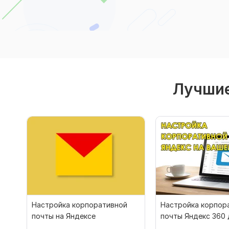
Лучшие
Настройка корпоративной
Настройка корпор
почты на Яндексе
почты Яндекс 360 
домена под ключ