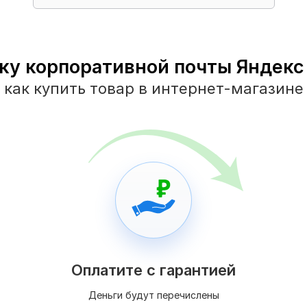
ку корпоративной почты Яндекс о
как купить товар в интернет-магазине
Оплатите с гарантией
Деньги будут перечислены